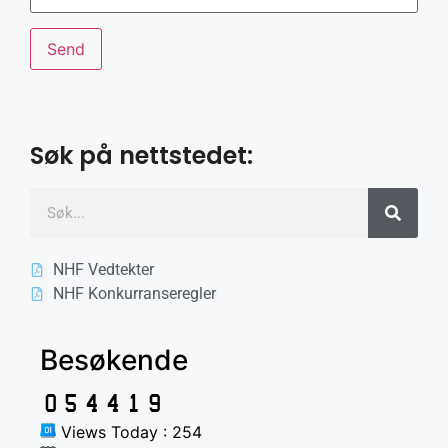
Søk på nettstedet:
NHF Vedtekter
NHF Konkurranseregler
Besøkende
Views Today : 254