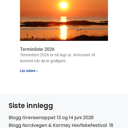
Terminliste 2026
Terminliste 2026 er nå lagt ut. Annonser vil
komme når de er godkjent.
Les videre »
Siste innlegg
Blogg Grensenappet 13 og 14 juni 2026
Blogg Nordvegen & Karmøy Havfiskefestival 18