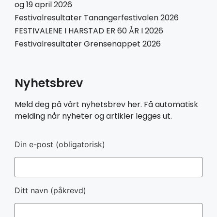
og 19 april 2026
Festivalresultater Tanangerfestivalen 2026
FESTIVALENE I HARSTAD ER 60 ÅR I 2026
Festivalresultater Grensenappet 2026
Nyhetsbrev
Meld deg på vårt nyhetsbrev her. Få automatisk
melding når nyheter og artikler legges ut.
Din e-post (obligatorisk)
Ditt navn (påkrevd)