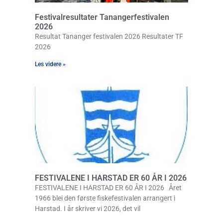
Festivalresultater Tanangerfestivalen
2026
Resultat Tananger festivalen 2026 Resultater TF
2026
Les videre »
FESTIVALENE I HARSTAD ER 60 ÅR I 2026
FESTIVALENE I HARSTAD ER 60 ÅR I 2026 Året
1966 blei den første fiskefestivalen arrangert i
Harstad. I år skriver vi 2026, det vil