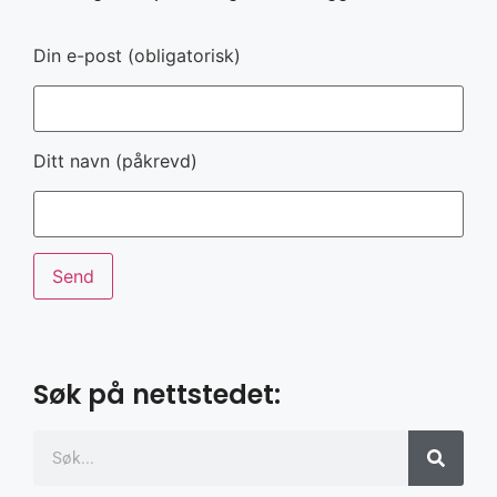
Din e-post (obligatorisk)
Ditt navn (påkrevd)
Søk på nettstedet: