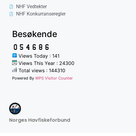
NHF Vedtekter
NHF Konkurranseregler
Besøkende
Views Today : 141
Views This Year : 24300
Total views : 144310
Powered By
WPS Visitor Counter
Norges Havfiskeforbund