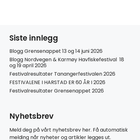
Siste innlegg
Blogg Grensenappet 13 og 14 juni 2026
Blogg Nordvegen & Karmøy Havfiskefestival 18
og 19 april 2026
Festivalresultater Tanangerfestivalen 2026
FESTIVALENE I HARSTAD ER 60 ÅR I 2026
Festivalresultater Grensenappet 2026
Nyhetsbrev
Meld deg på vårt nyhetsbrev her. Få automatisk
melding når nyheter og artikler legges ut.