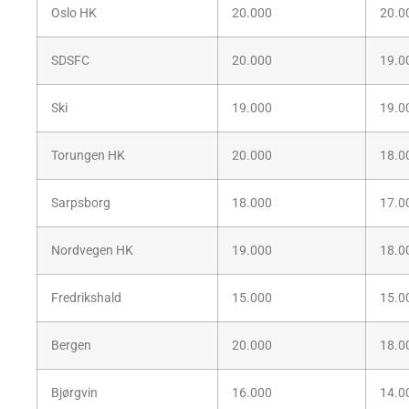
Oslo HK
20.000
20.0
SDSFC
20.000
19.0
Ski
19.000
19.0
Torungen HK
20.000
18.0
Sarpsborg
18.000
17.0
Nordvegen HK
19.000
18.0
Fredrikshald
15.000
15.0
Bergen
20.000
18.0
Bjørgvin
16.000
14.0