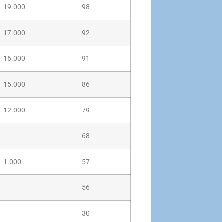
19.000
98
17.000
92
16.000
91
15.000
86
12.000
79
68
1.000
57
56
30