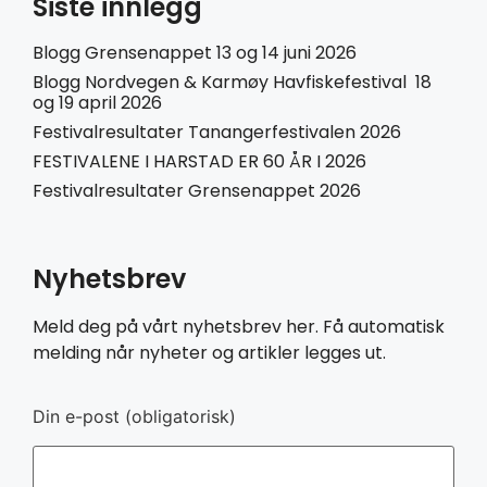
Siste innlegg
Blogg Grensenappet 13 og 14 juni 2026
Blogg Nordvegen & Karmøy Havfiskefestival 18
og 19 april 2026
Festivalresultater Tanangerfestivalen 2026
FESTIVALENE I HARSTAD ER 60 ÅR I 2026
Festivalresultater Grensenappet 2026
Nyhetsbrev
Meld deg på vårt nyhetsbrev her. Få automatisk
melding når nyheter og artikler legges ut.
Din e-post (obligatorisk)