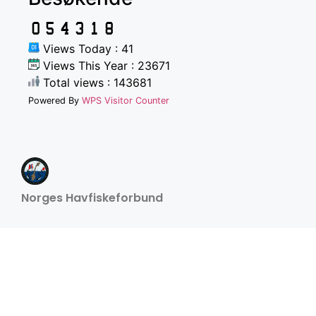
Views Today : 41
Views This Year : 23671
Total views : 143681
Powered By
WPS Visitor Counter
Norges Havfiskeforbund