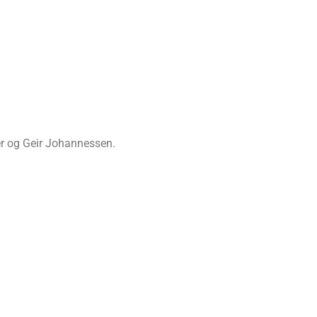
er og Geir Johannessen.