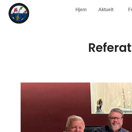
Hjem
Aktuelt
F
Referat