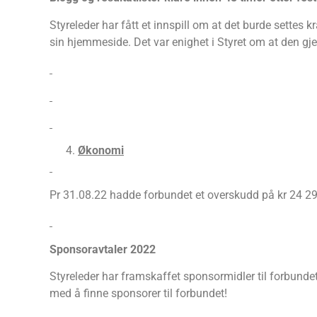
Styreleder har fått et innspill om at det burde settes k
sin hjemmeside. Det var enighet i Styret om at den gje
Økonomi
Pr 31.08.22 hadde forbundet et overskudd på kr 24 29
Sponsoravtaler 2022
Styreleder har framskaffet sponsormidler til forbundet 
med å finne sponsorer til forbundet!