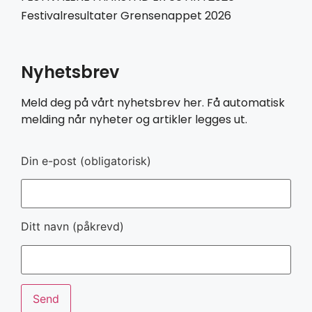
Festivalresultater Grensenappet 2026
Nyhetsbrev
Meld deg på vårt nyhetsbrev her. Få automatisk
melding når nyheter og artikler legges ut.
Din e-post (obligatorisk)
Ditt navn (påkrevd)