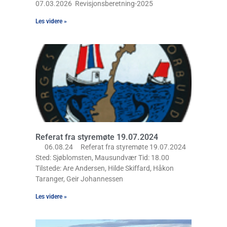
07.03.2026 Revisjonsberetning-2025
Les videre »
Referat fra styremøte 19.07.2024
06.08.24 Referat fra styremøte 19.07.2024
Sted: Sjøblomsten, Mausundvær Tid: 18.00
Tilstede: Are Andersen, Hilde Skiffard, Håkon
Taranger, Geir Johannessen
Les videre »