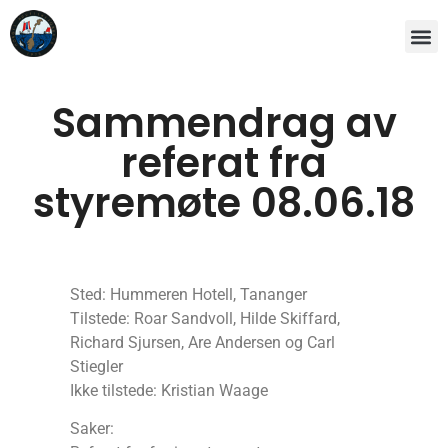
Sammendrag av
referat fra
styremøte 08.06.18
Sted: Hummeren Hotell, Tananger
Tilstede: Roar Sandvoll, Hilde Skiffard,
Richard Sjursen, Are Andersen og Carl
Stiegler
Ikke tilstede: Kristian Waage
Saker: