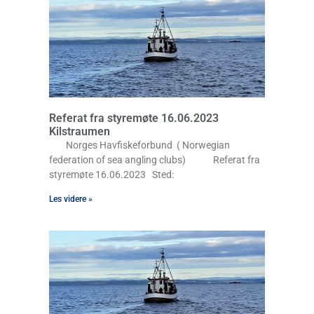
Referat fra styremøte 16.06.2023
Kilstraumen
Norges Havfiskeforbund ( Norwegian
federation of sea angling clubs) Referat fra
styremøte 16.06.2023 Sted:
Les videre »