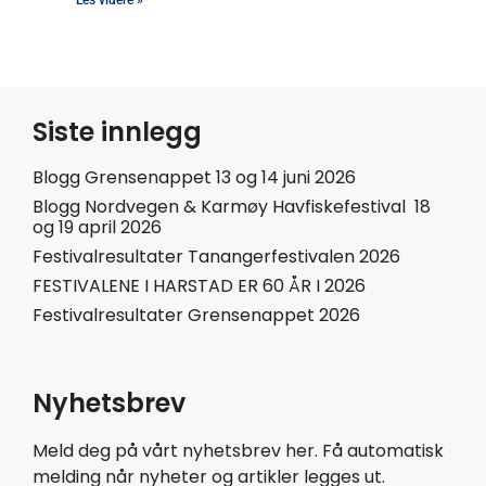
Les videre »
Siste innlegg
Blogg Grensenappet 13 og 14 juni 2026
Blogg Nordvegen & Karmøy Havfiskefestival 18
og 19 april 2026
Festivalresultater Tanangerfestivalen 2026
FESTIVALENE I HARSTAD ER 60 ÅR I 2026
Festivalresultater Grensenappet 2026
Nyhetsbrev
Meld deg på vårt nyhetsbrev her. Få automatisk
melding når nyheter og artikler legges ut.