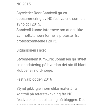
NC 2015
Styreleder Roar Sandvoll ga en
oppsummering av NC festivalene som ble
avholdt i 2015.
Sandvoll kunne informere om at det ikke
var mottatt noen formelle protester fra
protestkomitéene i 2015.
Situasjonen i nord
Styremedlem Kim-Eirik Johansen ga styret
en oppdatering på hvordan det sto til blant
klubbene i nord-norge.
Festivalbloggen 2016
Styret gikk igjennom ulike måter å få
kontroll på referatskrivning fra NC
festivalene til publisering på bloggen. Det