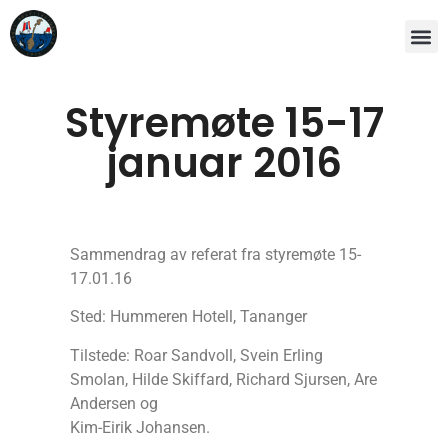
Styremøte 15-17
januar 2016
Sammendrag av referat fra styremøte 15-
17.01.16
Sted: Hummeren Hotell, Tananger
Tilstede: Roar Sandvoll, Svein Erling
Smolan, Hilde Skiffard, Richard Sjursen, Are
Andersen og
Kim-Eirik Johansen.