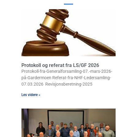
Protokoll og referat fra LS/GF 2026
Protokoll-fra-Generalforsamling-07.-mars-2026-
på-Gardermoen Referat-fra-NHF-Ledersamling-
07.03.2026 Revisjonsberetning-2025
Les videre »