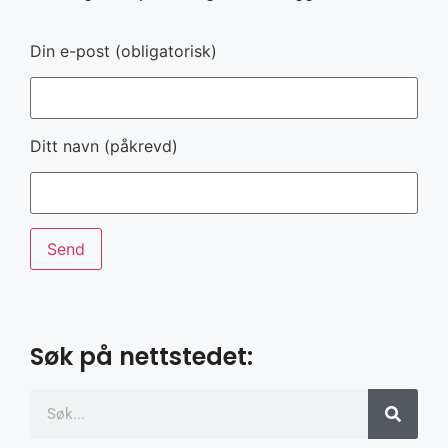
Din e-post (obligatorisk)
Ditt navn (påkrevd)
Søk på nettstedet: