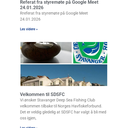
Referat fra styremøte på Google Meet
24.01.2026
Rreferat fra styremøte på Google Meet
24.01.2026
Les videre »
Velkommen til SDSFC
Vi ønsker Stavanger Deep Sea Fishing Club
velkommen tilbake til Norges Havfiskeforbund.
Det er veldig gledelig at SDSFC har valgt å bli med
oss igjen,