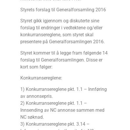
Styrets forslag til Generalforsamling 2016
Styret gikk igjennom og diskuterte sine
forslag til endringer i vedtektene og/eller
konkurransereglene, som styret skal
presentere på Generalforsamlingen 2016.
Styret kommer til å legge fram følgende 14
forslag til Generalforsamlingen. Disse er
kort som følger:
Konkurransereglene:
1) Konkurransereglene pkt. 1.1 – Innføring
av annonsepris.
2) Konkurransereglene pkt. 1.1 –
Innsending av NC annonse sammen med
NC søknad.
3) Konkurransereglene pkt. 3.14 –