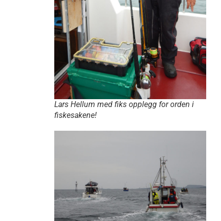
Lars Hellum med fiks opplegg for orden i
fiskesakene!