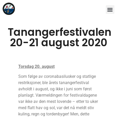
Tanangerfestivalen
20-21 august 2020
Torsdag 20. august
Som følge av coronabasilusker og statlige
restriksjoner, ble årets tanangerfestival
avholdt i august, og ikke i juni som først
planlagt. Værmeldingen for festivaldagene
var ikke av den mest lovende – etter to uker
med flatt hav og sol, var det nå meldt stiv
kuling, regn og tordenbyger! Men, dette