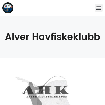
Alver Havfiskeklubb