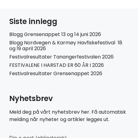
Siste innlegg
Blogg Grensenappet 13 og 14 juni 2026
Blogg Nordvegen & Karmøy Havfiskefestival 18
og 19 april 2026
Festivalresultater Tanangerfestivalen 2026
FESTIVALENE I HARSTAD ER 60 ÅR I 2026
Festivalresultater Grensenappet 2026
Nyhetsbrev
Meld deg på vårt nyhetsbrev her. Få automatisk
melding når nyheter og artikler legges ut.
Din e-post (obligatorisk)