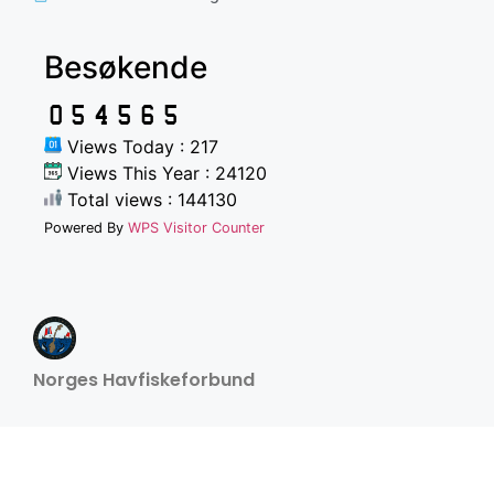
Besøkende
Views Today : 217
Views This Year : 24120
Total views : 144130
Powered By
WPS Visitor Counter
Norges Havfiskeforbund