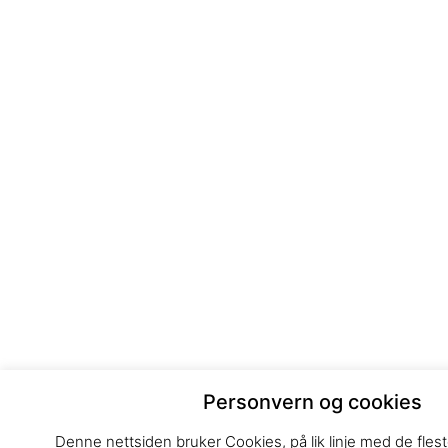
Personvern og cookies
Denne nettsiden bruker Cookies, på lik linje med de flest