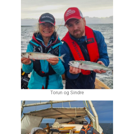
Torun og Sindre