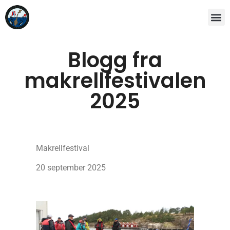
Blogg fra
makrellfestivalen
2025
Makrellfestival
20 september 2025