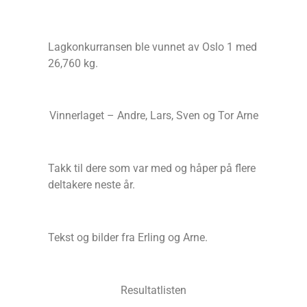
Lagkonkurransen ble vunnet av Oslo 1 med
26,760 kg.
Vinnerlaget – Andre, Lars, Sven og Tor Arne
Takk til dere som var med og håper på flere
deltakere neste år.
Tekst og bilder fra Erling og Arne.
Resultatlisten