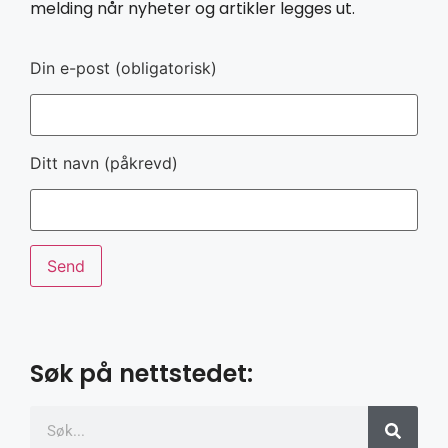
melding når nyheter og artikler legges ut.
Din e-post (obligatorisk)
Ditt navn (påkrevd)
Søk på nettstedet: