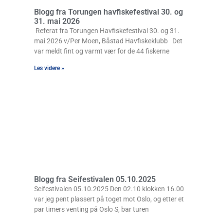
Blogg fra Torungen havfiskefestival 30. og
31. mai 2026
Referat fra Torungen Havfiskefestival 30. og 31.
mai 2026 v/Per Moen, Båstad Havfiskeklubb Det
var meldt fint og varmt vær for de 44 fiskerne
Les videre »
Blogg fra Seifestivalen 05.10.2025
Seifestivalen 05.10.2025 Den 02.10 klokken 16.00
var jeg pent plassert på toget mot Oslo, og etter et
par timers venting på Oslo S, bar turen