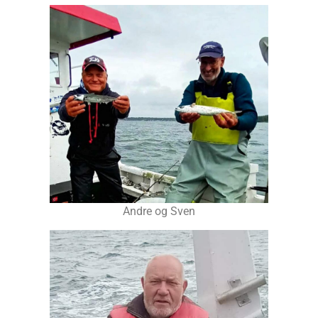
Andre og Sven