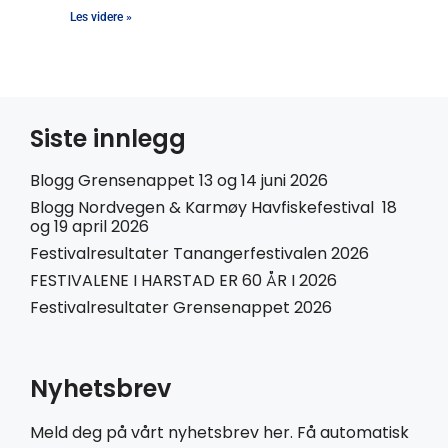
Les videre »
Siste innlegg
Blogg Grensenappet 13 og 14 juni 2026
Blogg Nordvegen & Karmøy Havfiskefestival 18
og 19 april 2026
Festivalresultater Tanangerfestivalen 2026
FESTIVALENE I HARSTAD ER 60 ÅR I 2026
Festivalresultater Grensenappet 2026
Nyhetsbrev
Meld deg på vårt nyhetsbrev her. Få automatisk