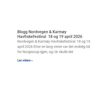
Blogg Nordvegen & Karmøy
Havfiskefestival 18 og 19 april 2026
Nordvegen & Karmøy Havfiskefestival 18 og 19
april 2026 Etter en lang vinter var det endelig tid
for Norgescup igjen, og i år skulle det
Les videre »