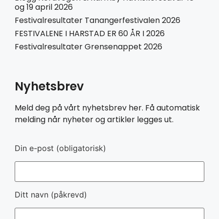
og 19 april 2026
Festivalresultater Tanangerfestivalen 2026
FESTIVALENE I HARSTAD ER 60 ÅR I 2026
Festivalresultater Grensenappet 2026
Nyhetsbrev
Meld deg på vårt nyhetsbrev her. Få automatisk
melding når nyheter og artikler legges ut.
Din e-post (obligatorisk)
Ditt navn (påkrevd)