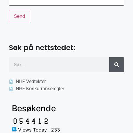
Søk på nettstedet:
NHF Vedtekter
NHF Konkurranseregler
Besøkende
Views Today : 233