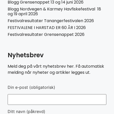
Blogg Grensenappet 13 og 14 juni 2026
Blogg Nordvegen & Karmøy Havfiskefestival 18
og 19 april 2026
Festivalresultater Tanangerfestivalen 2026
FESTIVALENE I HARSTAD ER 60 ÅR I 2026
Festivalresultater Grensenappet 2026
Nyhetsbrev
Meld deg på vårt nyhetsbrev her. Få automatisk
melding når nyheter og artikler legges ut.
Din e-post (obligatorisk)
Ditt navn (påkrevd)