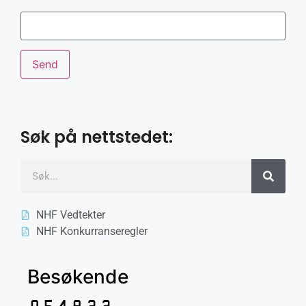
Søk på nettstedet:
NHF Vedtekter
NHF Konkurranseregler
Besøkende