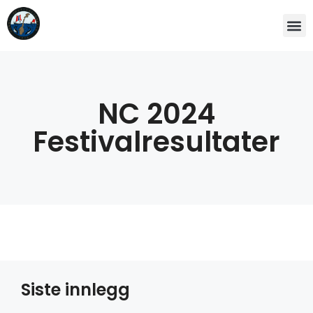
NC 2024
Festivalresultater
Siste innlegg