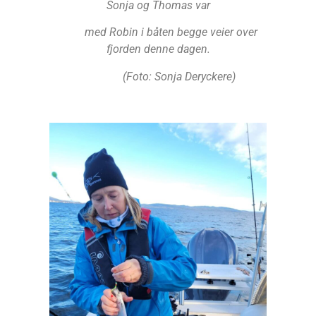
Sonja og Thomas var
med Robin i båten begge veier over
fjorden denne dagen.
(Foto: Sonja Deryckere)