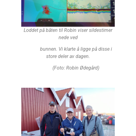
Loddet på båten til Robin viser sildestimer
nede ved
bunnen. Vi klarte å ligge på disse i
store deler av dagen.
(Foto: Robin Ødegård)