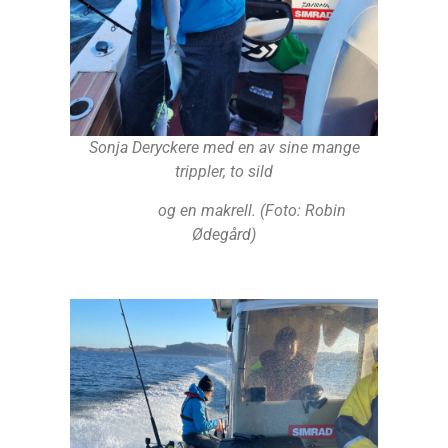
Sonja Deryckere med en av sine mange
trippler, to sild
og en makrell. (Foto: Robin
Ødegård)