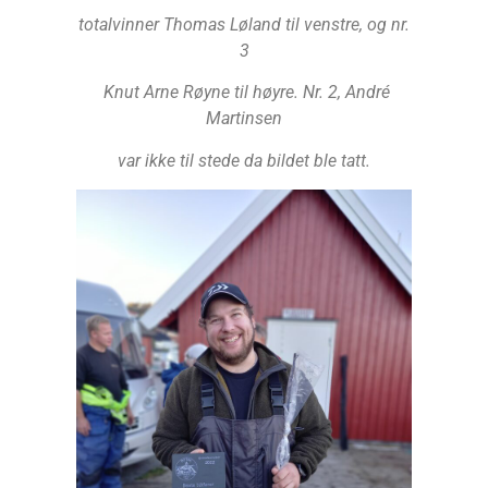
totalvinner Thomas Løland til venstre, og nr.
3
Knut Arne Røyne til høyre. Nr. 2, André
Martinsen
var ikke til stede da bildet ble tatt.