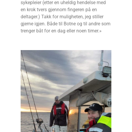
sykepleier (etter en uheldig hendelse med
en krok tvers gjennom fingeren på en
deltager.) Takk for muligheten, jeg stiller
gjerne igjen. Både til Botne og til andre som
trenger båt for en dag eller noen timer.»