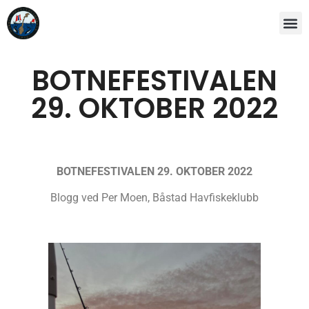
BOTNEFESTIVALEN
29. OKTOBER 2022
BOTNEFESTIVALEN 29. OKTOBER 2022
Blogg ved Per Moen, Båstad Havfiskeklubb