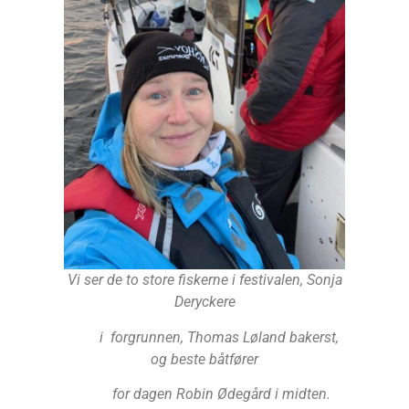
Vi ser de to store fiskerne i festivalen, Sonja
Deryckere
i forgrunnen, Thomas Løland bakerst,
og beste båtfører
for dagen Robin Ødegård i midten.