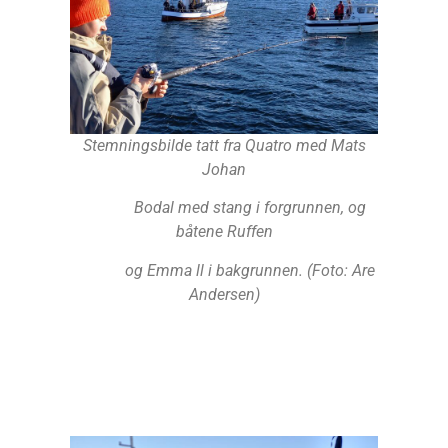
Stemningsbilde tatt fra Quatro med Mats
Johan
Bodal med stang i forgrunnen, og
båtene Ruffen
og Emma ll i bakgrunnen. (Foto: Are
Andersen)