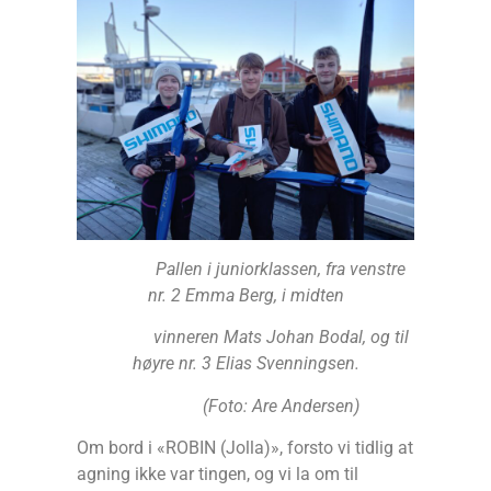
Pallen i juniorklassen, fra venstre
nr. 2 Emma Berg, i midten
vinneren Mats Johan Bodal, og til
høyre nr. 3 Elias Svenningsen.
(Foto: Are Andersen)
Om bord i «ROBIN (Jolla)», forsto vi tidlig at
agning ikke var tingen, og vi la om til