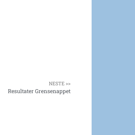
NESTE >>
Resultater Grensenappet