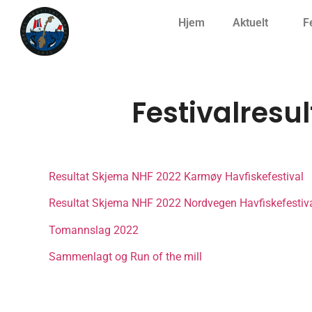
Hjem
Aktuelt
F
Festivalres
Resultat Skjema NHF 2022 Karmøy Havfiskefestival
Resultat Skjema NHF 2022 Nordvegen Havfiskefestiv
Tomannslag 2022
Sammenlagt og Run of the mill