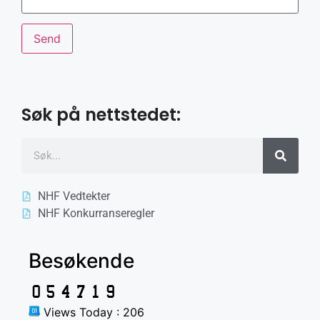
Søk på nettstedet:
NHF Vedtekter
NHF Konkurranseregler
Besøkende
Views Today : 206