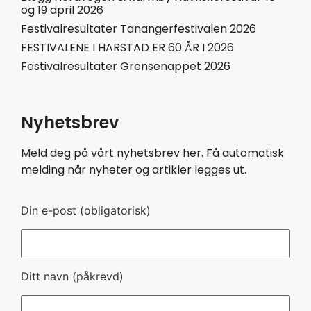
og 19 april 2026
Festivalresultater Tanangerfestivalen 2026
FESTIVALENE I HARSTAD ER 60 ÅR I 2026
Festivalresultater Grensenappet 2026
Nyhetsbrev
Meld deg på vårt nyhetsbrev her. Få automatisk
melding når nyheter og artikler legges ut.
Din e-post (obligatorisk)
Ditt navn (påkrevd)