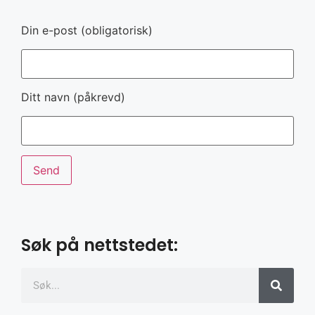
Din e-post (obligatorisk)
Ditt navn (påkrevd)
Søk på nettstedet: