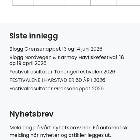
Siste innlegg
Blogg Grensenappet 13 og 14 juni 2026
Blogg Nordvegen & Karmøy Havfiskefestival 18
og 19 april 2026
Festivalresultater Tanangerfestivalen 2026
FESTIVALENE I HARSTAD ER 60 ÅR I 2026
Festivalresultater Grensenappet 2026
Nyhetsbrev
Meld deg på vårt nyhetsbrev her. Få automatisk
melding når nyheter og artikler legges ut.