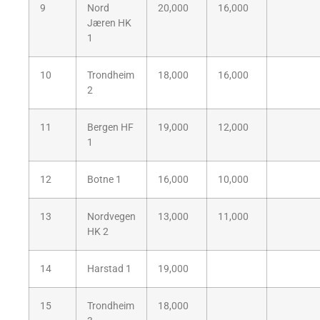
9
Nord
20,000
16,000
Jæren HK
1
10
Trondheim
18,000
16,000
2
11
Bergen HF
19,000
12,000
1
12
Botne 1
16,000
10,000
13
Nordvegen
13,000
11,000
HK 2
14
Harstad 1
19,000
15
Trondheim
18,000