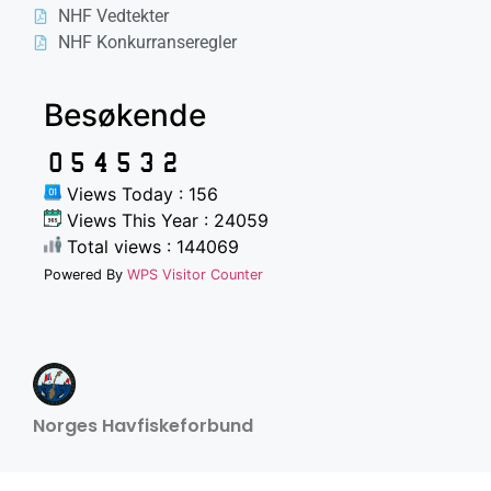
NHF Vedtekter
NHF Konkurranseregler
Besøkende
Views Today : 156
Views This Year : 24059
Total views : 144069
Powered By
WPS Visitor Counter
Norges Havfiskeforbund