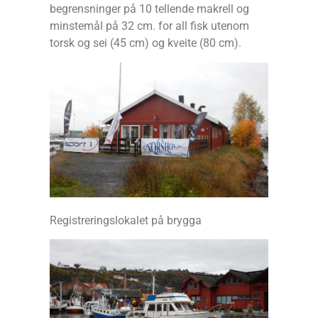
begrensninger på 10 tellende makrell og
minstemål på 32 cm. for all fisk utenom
torsk og sei (45 cm) og kveite (80 cm).
Registreringslokalet på brygga