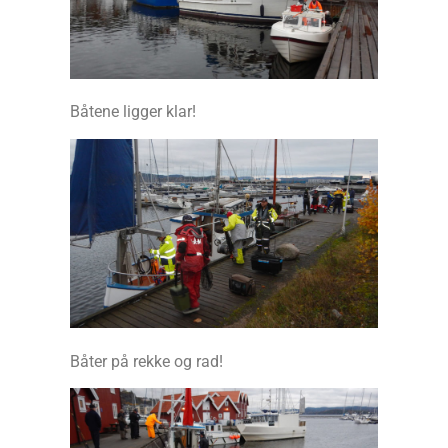
Båtene ligger klar!
Båter på rekke og rad!