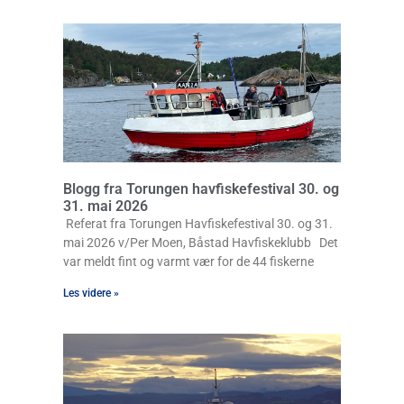
Blogg fra Torungen havfiskefestival 30. og
31. mai 2026
Referat fra Torungen Havfiskefestival 30. og 31.
mai 2026 v/Per Moen, Båstad Havfiskeklubb Det
var meldt fint og varmt vær for de 44 fiskerne
Les videre »