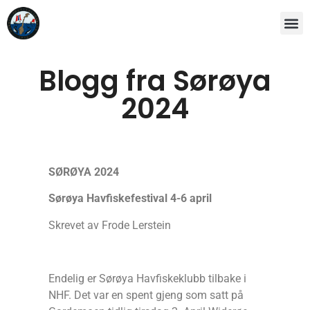
Blogg fra Sørøya
2024
SØRØYA 2024
Sørøya Havfiskefestival 4-6 april
Skrevet av Frode Lerstein
Endelig er Sørøya Havfiskeklubb tilbake i
NHF. Det var en spent gjeng som satt på