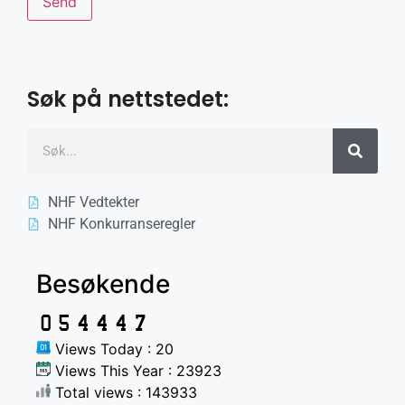
Søk på nettstedet:
NHF Vedtekter
NHF Konkurranseregler
Besøkende
Views Today : 20
Views This Year : 23923
Total views : 143933