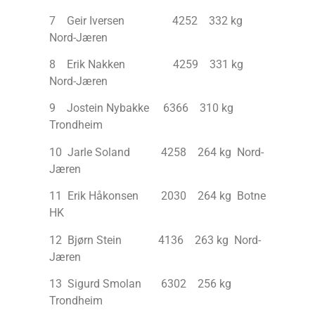
7 Geir Iversen 4252 332 kg
Nord-Jæren
8 Erik Nakken 4259 331 kg
Nord-Jæren
9 Jostein Nybakke 6366 310 kg
Trondheim
10 Jarle Soland 4258 264 kg Nord-
Jæren
11 Erik Håkonsen 2030 264 kg Botne
HK
12 Bjørn Stein 4136 263 kg Nord-
Jæren
13 Sigurd Smolan 6302 256 kg
Trondheim