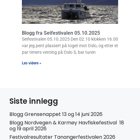
Blogg fra Seifestivalen 05.10.2025
Seifestivalen 05.10.2025 Den 02.10 klokken 16.00
var jeg pent plassert på toget mot Oslo, og etter et
par timers venting på Oslo S, bar turen
Les videre »
Siste innlegg
Blogg Grensenappet 13 og 14 juni 2026
Blogg Nordvegen & Karmøy Havfiskefestival 18
og 19 april 2026
Festivalresultater Tanangerfestivalen 2026