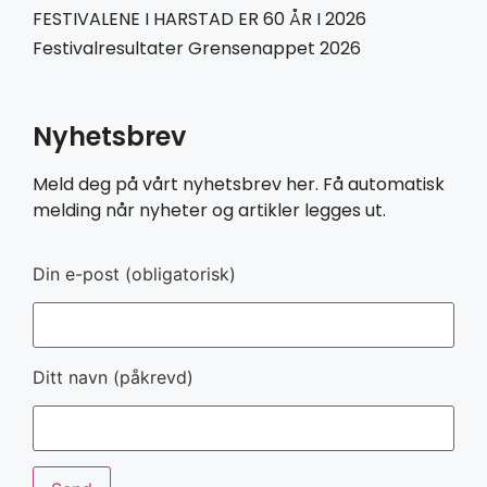
FESTIVALENE I HARSTAD ER 60 ÅR I 2026
Festivalresultater Grensenappet 2026
Nyhetsbrev
Meld deg på vårt nyhetsbrev her. Få automatisk
melding når nyheter og artikler legges ut.
Din e-post (obligatorisk)
Ditt navn (påkrevd)