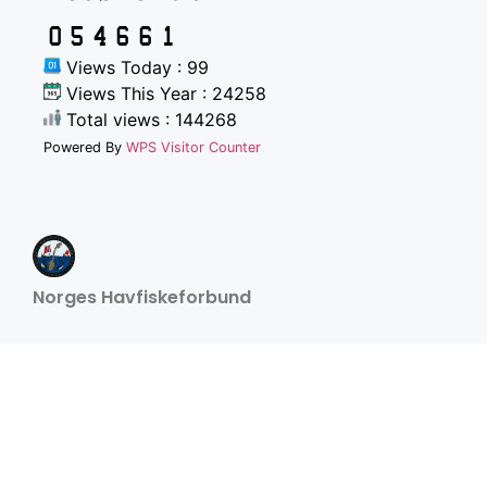
Views Today : 99
Views This Year : 24258
Total views : 144268
Powered By
WPS Visitor Counter
Norges Havfiskeforbund