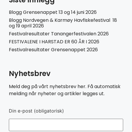
Blogg Grensenappet 13 og 14 juni 2026
Blogg Nordvegen & Karmøy Havfiskefestival 18
og 19 april 2026
Festivalresultater Tanangerfestivalen 2026
FESTIVALENE I HARSTAD ER 60 ÅR I 2026
Festivalresultater Grensenappet 2026
Nyhetsbrev
Meld deg på vårt nyhetsbrev her. Få automatisk
melding når nyheter og artikler legges ut.
Din e-post (obligatorisk)