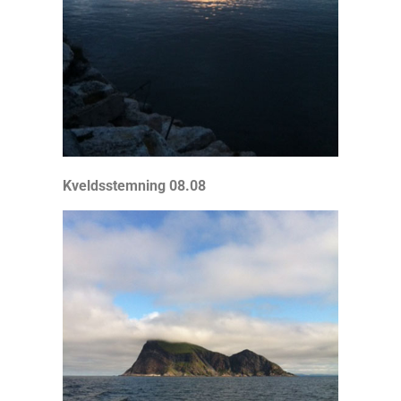
Kveldsstemning 08.08