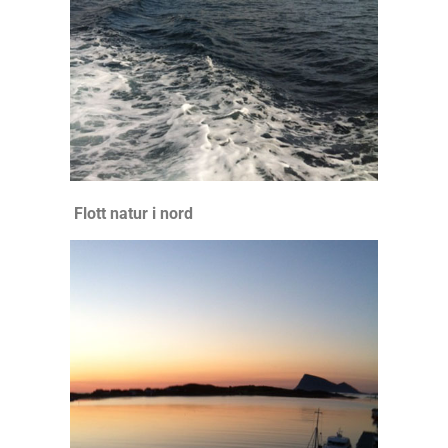
Flott natur i nord