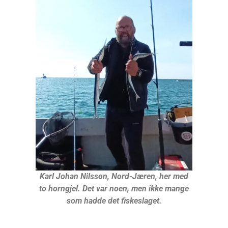
Karl Johan Nilsson, Nord-Jæren, her med
to horngjel. Det var noen, men ikke mange
som hadde det fiskeslaget.