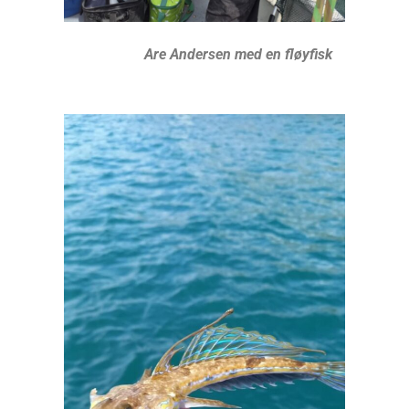
Are Andersen med en fløyfisk