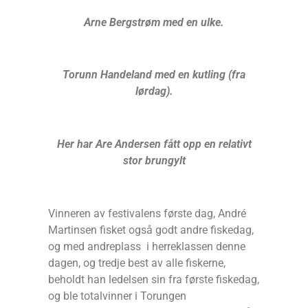
Arne Bergstrøm med en ulke.
Torunn Handeland med en kutling (fra
lørdag).
Her har Are Andersen fått opp en relativt
stor brungylt
Vinneren av festivalens første dag, André
Martinsen fisket også godt andre fiskedag,
og med andreplass i herreklassen denne
dagen, og tredje best av alle fiskerne,
beholdt han ledelsen sin fra første fiskedag,
og ble totalvinner i Torungen