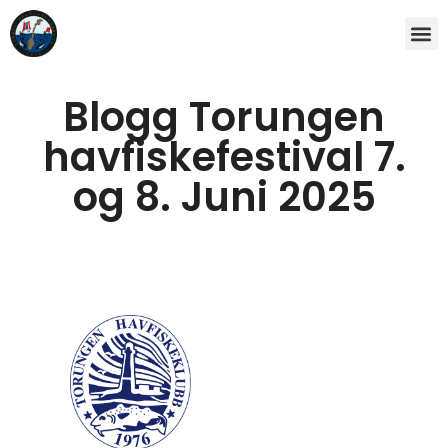
Blogg Torungen
havfiskefestival 7.
og 8. Juni 2025