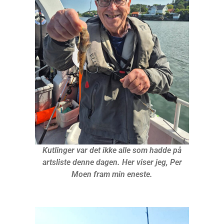
Kutlinger var det ikke alle som hadde på
artsliste denne dagen. Her viser jeg, Per
Moen fram min eneste.