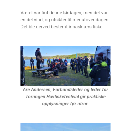
Været var fint denne lørdagen, men det var
en del vind, og utsikter til mer utover dagen.
Det ble derved bestemt innaskjærs fiske.
Are Andersen, Forbundsleder og leder for
Torungen Havfiskefestival gir praktiske
opplysninger før utror.