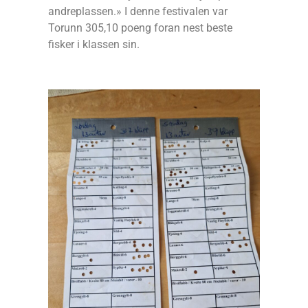
andreplassen.» I denne festivalen var
Torunn 305,10 poeng foran nest beste
fisker i klassen sin.