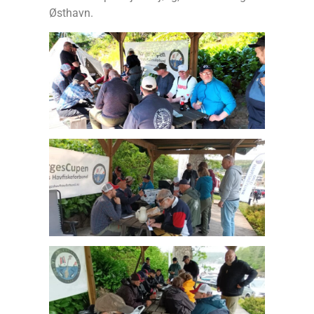
Østhavn.