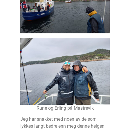
Rune og Erling på Mastrevik
Jeg har snakket med noen av de som
lykkes langt bedre enn meg denne helgen.