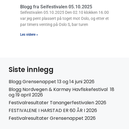
Blogg fra Seifestivalen 05.10.2025
Seifestivalen 05.10.2025 Den 02.10 klokken 16.00
var jeg pent plassert på toget mot Oslo, og etter et
par timers venting på Oslo S, bar turen
Les videre »
Siste innlegg
Blogg Grensenappet 13 og 14 juni 2026
Blogg Nordvegen & Karmøy Havfiskefestival 18
og 19 april 2026
Festivalresultater Tanangerfestivalen 2026
FESTIVALENE I HARSTAD ER 60 ÅR I 2026
Festivalresultater Grensenappet 2026