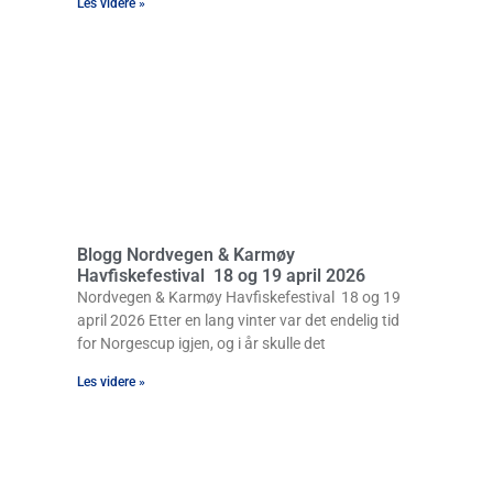
Les videre »
Blogg Nordvegen & Karmøy
Havfiskefestival 18 og 19 april 2026
Nordvegen & Karmøy Havfiskefestival 18 og 19
april 2026 Etter en lang vinter var det endelig tid
for Norgescup igjen, og i år skulle det
Les videre »