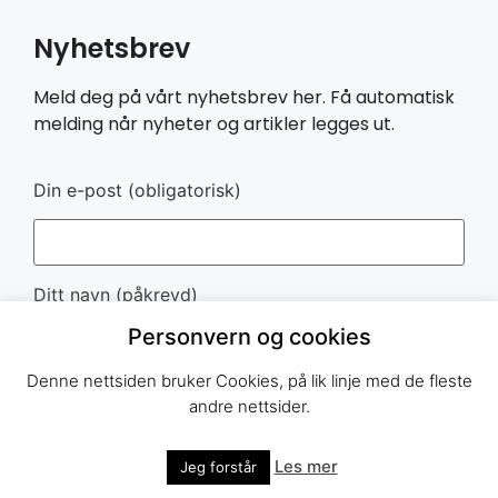
Nyhetsbrev
Meld deg på vårt nyhetsbrev her. Få automatisk
melding når nyheter og artikler legges ut.
Din e-post (obligatorisk)
Ditt navn (påkrevd)
Personvern og cookies
Denne nettsiden bruker Cookies, på lik linje med de fleste
andre nettsider.
Les mer
Jeg forstår