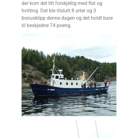
der kom det litt forskjellig med flat og
hvitting. Det ble tilslutt 8 arter og 3
bonusklipp denne dagen og det holdt bare
til beskjedne 74 poeng.