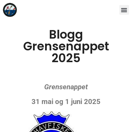
Blogg
Grensenappet
2025
Grensenappet
31 mai og 1 juni 2025