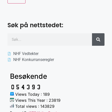
Søk på nettstedet:
NHF Vedtekter
NHF Konkurranseregler
Besøkende
Views Today : 189
Views This Year : 23819
Total views : 143829