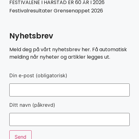
FESTIVALENE I HARSTAD ER 60 ÅR I 2026
Festivalresultater Grensenappet 2026
Nyhetsbrev
Meld deg på vårt nyhetsbrev her. Få automatisk
melding når nyheter og artikler legges ut.
Din e-post (obligatorisk)
Ditt navn (påkrevd)