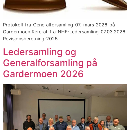
Protokoll-fra-Generalforsamling-07.-mars-2026-på-
Gardermoen Referat-fra-NHF-Ledersamling-07.03.2026
Revisjonsberetning-2025
Ledersamling og
Generalforsamling på
Gardermoen 2026