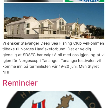
Vi ønsker Stavanger Deep Sea Fishing Club velkommen
tilbake til Norges Havfiskeforbund. Det er veldig
gledelig at SDSFC har valgt å bli med oss igjen, og at vi
igjen får Norgescup i Tananger. Tanangerfestivalen vil
komme inn på terminlisten vår 19-20 juni. Mvh Styret
NHF
Reminder