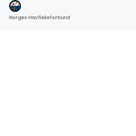
Norges Havfiskeforbund