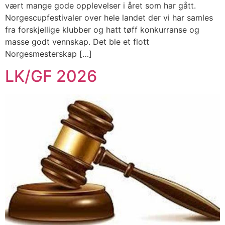
vært mange gode opplevelser i året som har gått.
Norgescupfestivaler over hele landet der vi har samles
fra forskjellige klubber og hatt tøff konkurranse og
masse godt vennskap. Det ble et flott
Norgesmesterskap […]
LK/GF 2026