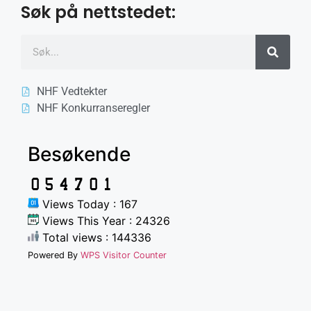
Søk på nettstedet:
NHF Vedtekter
NHF Konkurranseregler
Besøkende
Views Today : 167
Views This Year : 24326
Total views : 144336
Powered By
WPS Visitor Counter