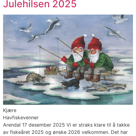
Julehilsen 2025
Kjære
Havfiskeve
Arendal 17 desember 2025 Vi er straks klare til å takke
av fiskeåret 2025 og ønske 2026 velkommen. Det har