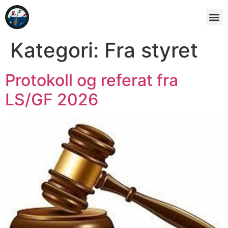
Kategori:
Fra styret
Protokoll og referat fra
LS/GF 2026