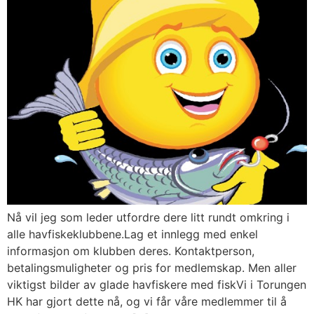
Nå vil jeg som leder utfordre dere litt rundt omkring i
alle havfiskeklubbene.Lag et innlegg med enkel
informasjon om klubben deres. Kontaktperson,
betalingsmuligheter og pris for medlemskap. Men aller
viktigst bilder av glade havfiskere med fiskVi i Torungen
HK har gjort dette nå, og vi får våre medlemmer til å