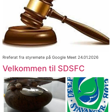
Rreferat fra styremøte på Google Meet 24.01.2026
Velkommen til SDSFC