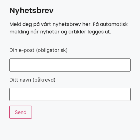
Nyhetsbrev
Meld deg på vårt nyhetsbrev her. Få automatisk
melding når nyheter og artikler legges ut.
Din e-post (obligatorisk)
Ditt navn (påkrevd)