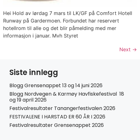
Hei Hold av lørdag 7 mars til LK/GF på Comfort Hotell
Runway på Gardermoen. Forbundet har reservert
hotellrom til alle og det blir påmelding med mer
informasjon i januar. Mvh Styret
Next
→
Siste innlegg
Blogg Grensenappet 13 og 14 juni 2026
Blogg Nordvegen & Karmøy Havfiskefestival 18
og 19 april 2026
Festivalresultater Tanangerfestivalen 2026
FESTIVALENE I HARSTAD ER 60 ÅR I 2026
Festivalresultater Grensenappet 2026