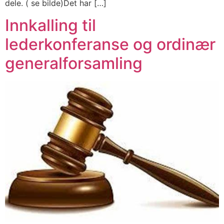
dele. ( se bilde)Det har […]
Innkalling til
lederkonferanse og ordinær
generalforsamling