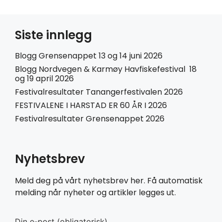
Siste innlegg
Blogg Grensenappet 13 og 14 juni 2026
Blogg Nordvegen & Karmøy Havfiskefestival 18
og 19 april 2026
Festivalresultater Tanangerfestivalen 2026
FESTIVALENE I HARSTAD ER 60 ÅR I 2026
Festivalresultater Grensenappet 2026
Nyhetsbrev
Meld deg på vårt nyhetsbrev her. Få automatisk
melding når nyheter og artikler legges ut.
Din e-post (obligatorisk)