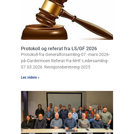
Protokoll og referat fra LS/GF 2026
Protokoll-fra-Generalforsamling-07.-mars-2026-
på-Gardermoen Referat-fra-NHF-Ledersamling-
07.03.2026 Revisjonsberetning-2025
Les videre »