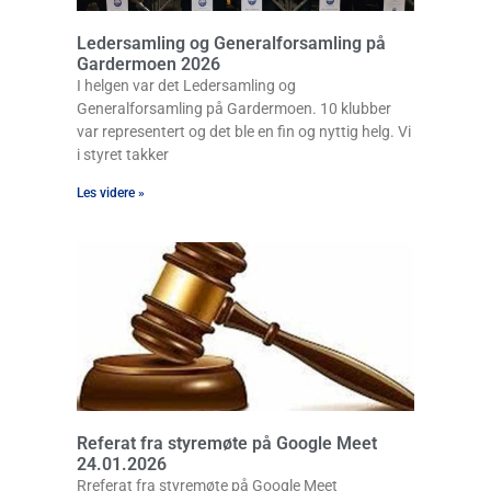
Ledersamling og Generalforsamling på
Gardermoen 2026
I helgen var det Ledersamling og
Generalforsamling på Gardermoen. 10 klubber
var representert og det ble en fin og nyttig helg. Vi
i styret takker
Les videre »
Referat fra styremøte på Google Meet
24.01.2026
Rreferat fra styremøte på Google Meet