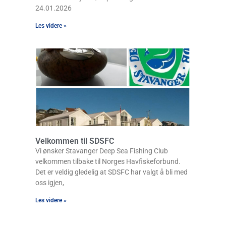
24.01.2026
Les videre »
Velkommen til SDSFC
Vi ønsker Stavanger Deep Sea Fishing Club
velkommen tilbake til Norges Havfiskeforbund.
Det er veldig gledelig at SDSFC har valgt å bli med
oss igjen,
Les videre »