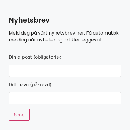
Nyhetsbrev
Meld deg på vårt nyhetsbrev her. Få automatisk
melding når nyheter og artikler legges ut.
Din e-post (obligatorisk)
Ditt navn (påkrevd)