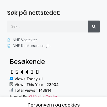
Søk på nettstedet:
NHF Vedtekter
NHF Konkurranseregler
Besøkende
Views Today : 1
Views This Year : 23904
Total views : 143914
Powered By
WPS Visitor Counter
Personvern og cookies