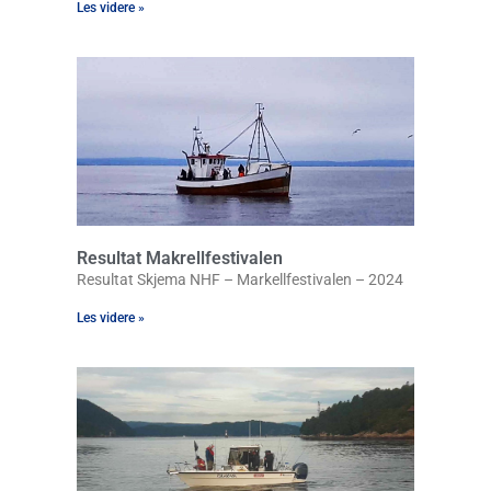
Les videre »
Resultat Makrellfestivalen
Resultat Skjema NHF – Markellfestivalen – 2024
Les videre »