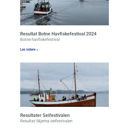
Resultat Botne Havfiskefestival 2024
Botne havfiskefestival
Les videre »
Resultater Seifestivalen
Resultat-Skjema-seifestivalen