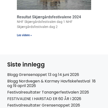
Resultat Skjærgårdsfestivalene 2024
NHF Skjærgårdsfestivalen dag 1 NHF
Skjærgårdsfestivalen dag 2
Les videre »
Siste innlegg
Blogg Grensenappet 13 og 14 juni 2026
Blogg Nordvegen & Karmøy Havfiskefestival 18
og 19 april 2026
Festivalresultater Tanangerfestivalen 2026
FESTIVALENE I HARSTAD ER 60 ÅR I 2026
Festivalresultater Grensenappet 2026