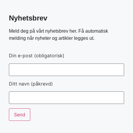
Nyhetsbrev
Meld deg på vårt nyhetsbrev her. Få automatisk
melding når nyheter og artikler legges ut.
Din e-post (obligatorisk)
Ditt navn (påkrevd)