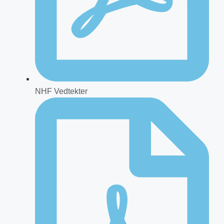
NHF Vedtekter