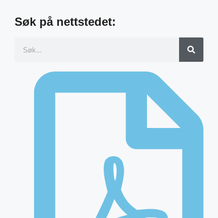
Søk på nettstedet: