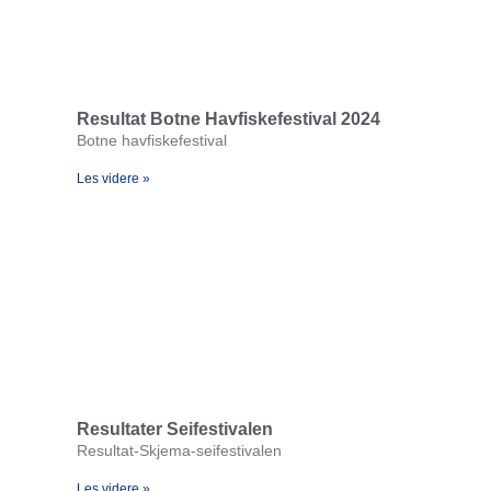
Resultat Botne Havfiskefestival 2024
Botne havfiskefestival
Les videre »
Resultater Seifestivalen
Resultat-Skjema-seifestivalen
Les videre »