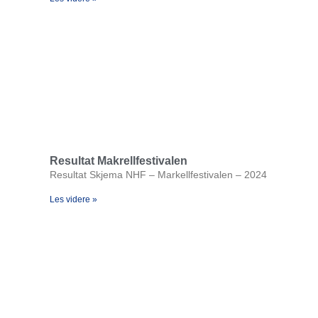
Resultat Makrellfestivalen
Resultat Skjema NHF – Markellfestivalen – 2024
Les videre »