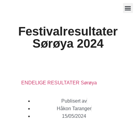
Festivalresultater
Sørøya 2024
ENDELIGE RESULTATER Sørøya
Publisert av
Håkon Taranger
15/05/2024