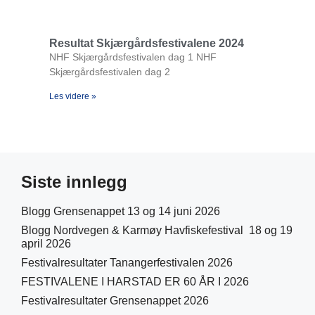
Resultat Skjærgårdsfestivalene 2024
NHF Skjærgårdsfestivalen dag 1 NHF
Skjærgårdsfestivalen dag 2
Les videre »
Siste innlegg
Blogg Grensenappet 13 og 14 juni 2026
Blogg Nordvegen & Karmøy Havfiskefestival 18 og 19
april 2026
Festivalresultater Tanangerfestivalen 2026
FESTIVALENE I HARSTAD ER 60 ÅR I 2026
Festivalresultater Grensenappet 2026