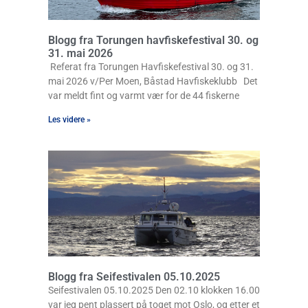
Blogg fra Torungen havfiskefestival 30. og
31. mai 2026
Referat fra Torungen Havfiskefestival 30. og 31.
mai 2026 v/Per Moen, Båstad Havfiskeklubb Det
var meldt fint og varmt vær for de 44 fiskerne
Les videre »
Blogg fra Seifestivalen 05.10.2025
Seifestivalen 05.10.2025 Den 02.10 klokken 16.00
var jeg pent plassert på toget mot Oslo, og etter et