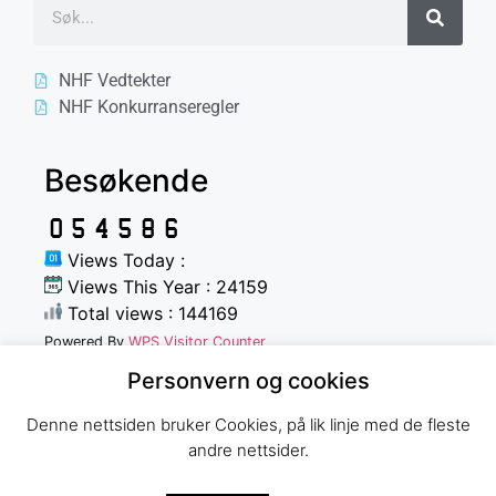
NHF Vedtekter
NHF Konkurranseregler
Besøkende
Views Today :
Views This Year : 24159
Total views : 144169
Powered By
WPS Visitor Counter
Personvern og cookies
Denne nettsiden bruker Cookies, på lik linje med de fleste
andre nettsider.
Norges Havfiskeforbund