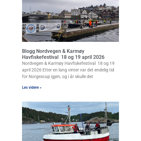
Blogg Nordvegen & Karmøy
Havfiskefestival 18 og 19 april 2026
Nordvegen & Karmøy Havfiskefestival 18 og 19
april 2026 Etter en lang vinter var det endelig tid
for Norgescup igjen, og i år skulle det
Les videre »