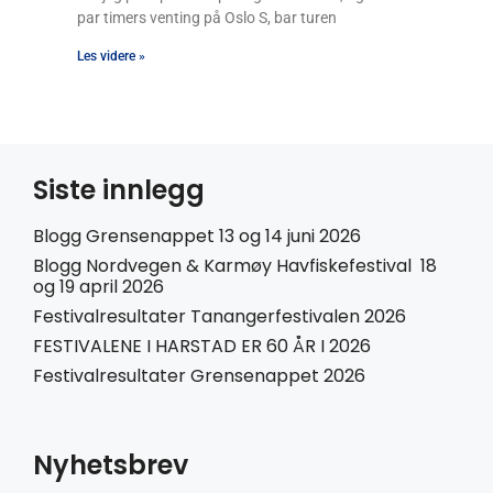
par timers venting på Oslo S, bar turen
Les videre »
Siste innlegg
Blogg Grensenappet 13 og 14 juni 2026
Blogg Nordvegen & Karmøy Havfiskefestival 18
og 19 april 2026
Festivalresultater Tanangerfestivalen 2026
FESTIVALENE I HARSTAD ER 60 ÅR I 2026
Festivalresultater Grensenappet 2026
Nyhetsbrev