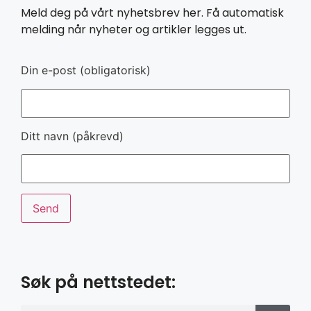
Meld deg på vårt nyhetsbrev her. Få automatisk
melding når nyheter og artikler legges ut.
Din e-post (obligatorisk)
Ditt navn (påkrevd)
Søk på nettstedet: