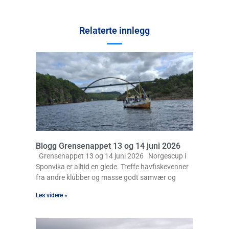
Relaterte innlegg
Blogg Grensenappet 13 og 14 juni 2026
Grensenappet 13 og 14 juni 2026 Norgescup i
Sponvika er alltid en glede. Treffe havfiskevenner
fra andre klubber og masse godt samvær og
Les videre »