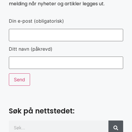
melding når nyheter og artikler legges ut.
Din e-post (obligatorisk)
Ditt navn (påkrevd)
Søk på nettstedet: