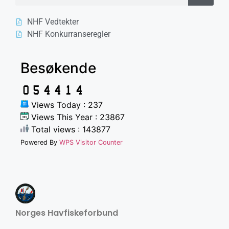
NHF Vedtekter
NHF Konkurranseregler
Besøkende
Views Today : 237
Views This Year : 23867
Total views : 143877
Powered By
WPS Visitor Counter
Norges Havfiskeforbund