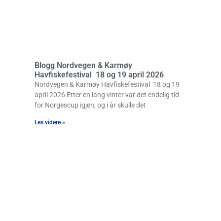
Blogg Nordvegen & Karmøy
Havfiskefestival 18 og 19 april 2026
Nordvegen & Karmøy Havfiskefestival 18 og 19
april 2026 Etter en lang vinter var det endelig tid
for Norgescup igjen, og i år skulle det
Les videre »