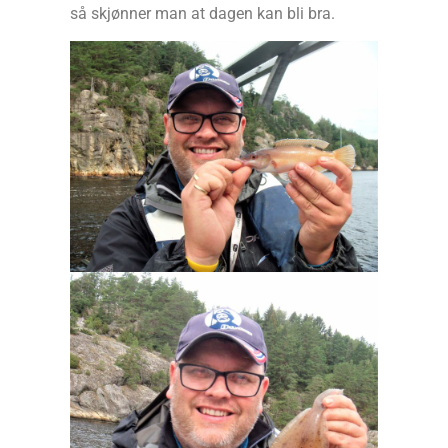
så skjønner man at dagen kan bli bra.