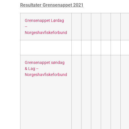
Resultater Grensenappet 2021
Grensenappet Lørdag
–
Norgeshavfiskeforbund
Grensenappet søndag
& Lag –
Norgeshavfiskeforbund