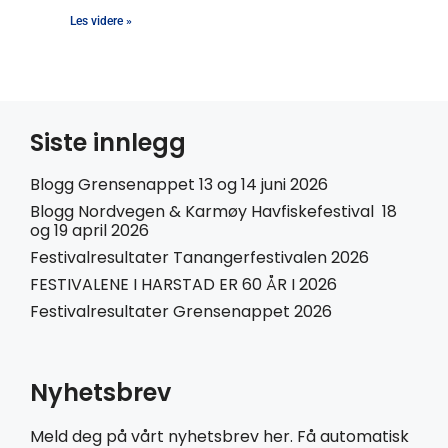
Les videre »
Siste innlegg
Blogg Grensenappet 13 og 14 juni 2026
Blogg Nordvegen & Karmøy Havfiskefestival 18
og 19 april 2026
Festivalresultater Tanangerfestivalen 2026
FESTIVALENE I HARSTAD ER 60 ÅR I 2026
Festivalresultater Grensenappet 2026
Nyhetsbrev
Meld deg på vårt nyhetsbrev her. Få automatisk