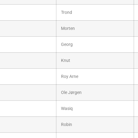
Trond
Morten
Georg
Knut
Roy Arne
Ole Jørgen
Wasiq
Robin