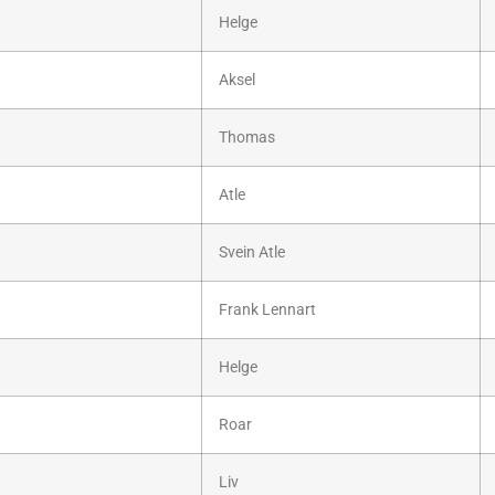
Helge
Aksel
Thomas
Atle
Svein Atle
Frank Lennart
Helge
Roar
Liv