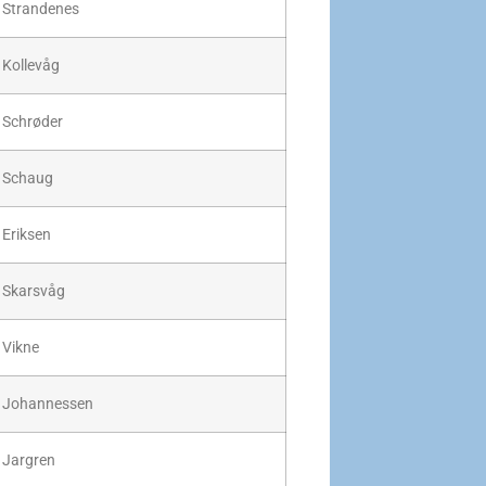
Strandenes
Kollevåg
Schrøder
Schaug
Eriksen
Skarsvåg
Vikne
Johannessen
Jargren