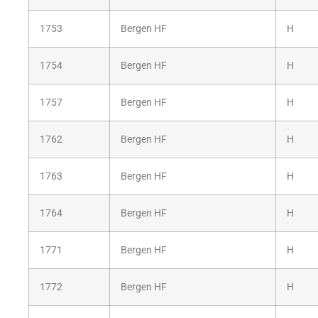
1753
Bergen HF
H
1754
Bergen HF
H
1757
Bergen HF
H
1762
Bergen HF
H
1763
Bergen HF
H
1764
Bergen HF
H
1771
Bergen HF
H
1772
Bergen HF
H