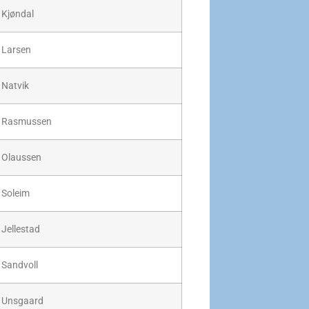
Kjøndal
Larsen
Natvik
Rasmussen
Olaussen
Soleim
Jellestad
Sandvoll
Unsgaard