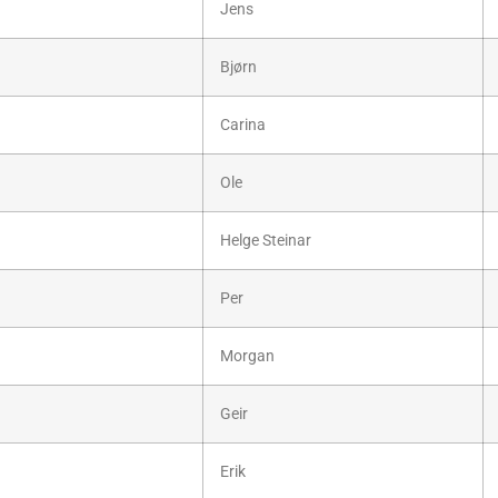
Jens
Bjørn
Carina
Ole
Helge Steinar
Per
Morgan
Geir
Erik