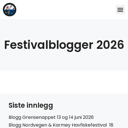
Festivalblogger 2026
Siste innlegg
Blogg Grensenappet 13 og 14 juni 2026
Blogg Nordvegen & Karmøy Havfiskefestival 18