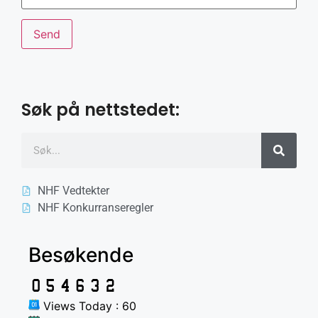
Søk på nettstedet:
NHF Vedtekter
NHF Konkurranseregler
Besøkende
Views Today : 60