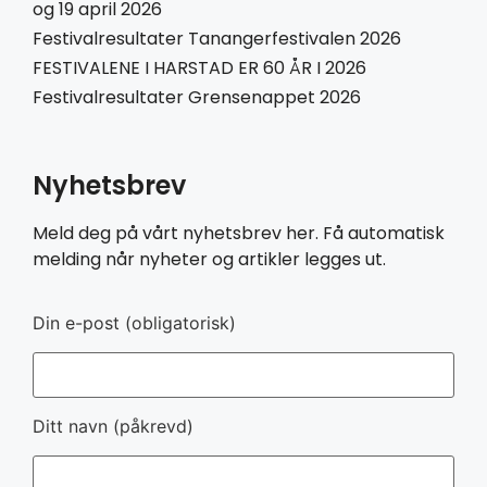
og 19 april 2026
Festivalresultater Tanangerfestivalen 2026
FESTIVALENE I HARSTAD ER 60 ÅR I 2026
Festivalresultater Grensenappet 2026
Nyhetsbrev
Meld deg på vårt nyhetsbrev her. Få automatisk
melding når nyheter og artikler legges ut.
Din e-post (obligatorisk)
Ditt navn (påkrevd)