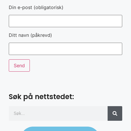
Din e-post (obligatorisk)
Ditt navn (påkrevd)
Søk på nettstedet: