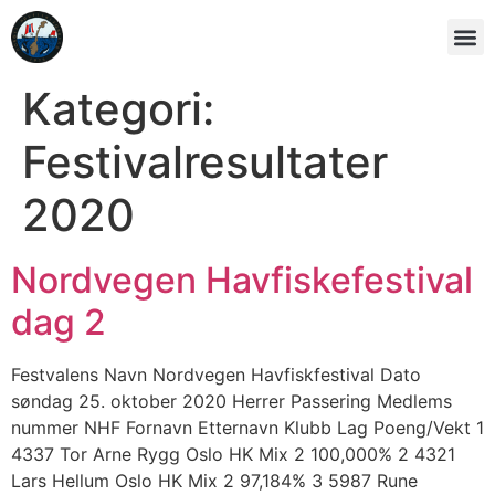
Kategori:
Festivalresultater
2020
Nordvegen Havfiskefestival
dag 2
Festvalens Navn Nordvegen Havfiskfestival Dato
søndag 25. oktober 2020 Herrer Passering Medlems
nummer NHF Fornavn Etternavn Klubb Lag Poeng/Vekt 1
4337 Tor Arne Rygg Oslo HK Mix 2 100,000% 2 4321
Lars Hellum Oslo HK Mix 2 97,184% 3 5987 Rune