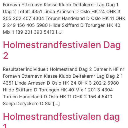
Fornavn Etternavn Klasse Klubb Deltakernr Lag Dag 1
Dag 2 Totalt 4351 Linda Arnesen D Oslo HK 24 OHK 3
205 202 407 4304 Torunn Handeland D Oslo HK 11 OHK
2 249 156 405 5980 Hilde Skiffard D Torungen HK 40
Mix 1 189 201 390 5410 […]
Holmestrandfestivalen Dag
2
Resultater individuelt Holmestrand Dag 2 Damer NHF nr
Fornavn Etternavn Klasse Klubb Deltakernr Lag Dag 2 1
4351 Linda Arnesen D Oslo HK 24 OHK 3 202 2 5980
Hilde Skiffard D Torungen HK 40 Mix 1 201 3 4304
Torunn Handeland D Oslo HK 11 OHK 2 156 4 5410
Sonja Deryckere D Ski […]
Holmestrandfestivalen dag
1