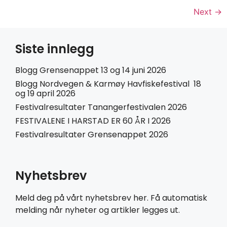
Next
→
Siste innlegg
Blogg Grensenappet 13 og 14 juni 2026
Blogg Nordvegen & Karmøy Havfiskefestival 18
og 19 april 2026
Festivalresultater Tanangerfestivalen 2026
FESTIVALENE I HARSTAD ER 60 ÅR I 2026
Festivalresultater Grensenappet 2026
Nyhetsbrev
Meld deg på vårt nyhetsbrev her. Få automatisk
melding når nyheter og artikler legges ut.