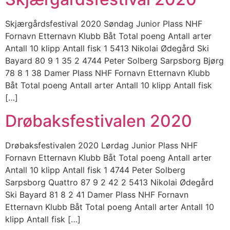
Skjærgårdsfestival 2020 Søndag Junior Plass NHF
Fornavn Etternavn Klubb Båt Total poeng Antall arter
Antall 10 klipp Antall fisk 1 5413 Nikolai Ødegård Ski
Bayard 80 9 1 35 2 4744 Peter Solberg Sarpsborg Bjørg
78 8 1 38 Damer Plass NHF Fornavn Etternavn Klubb
Båt Total poeng Antall arter Antall 10 klipp Antall fisk
[…]
Drøbaksfestivalen 2020
Drøbaksfestivalen 2020 Lørdag Junior Plass NHF
Fornavn Etternavn Klubb Båt Total poeng Antall arter
Antall 10 klipp Antall fisk 1 4744 Peter Solberg
Sarpsborg Quattro 87 9 2 42 2 5413 Nikolai Ødegård
Ski Bayard 81 8 2 41 Damer Plass NHF Fornavn
Etternavn Klubb Båt Total poeng Antall arter Antall 10
klipp Antall fisk […]