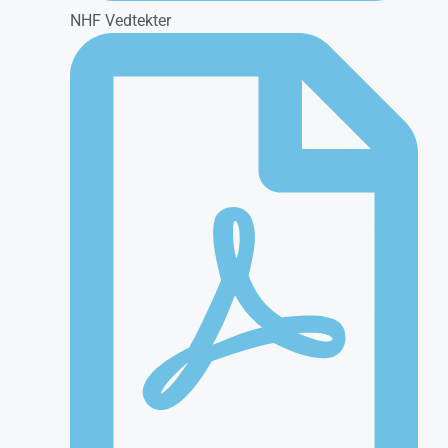
NHF Vedtekter