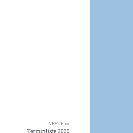
NESTE >>
Terminliste 2026