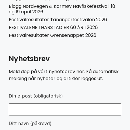
Blogg Nordvegen & Karmøy Havfiskefestival 18
og 19 april 2026
Festivalresultater Tanangerfestivalen 2026
FESTIVALENE I HARSTAD ER 60 ÅR I 2026
Festivalresultater Grensenappet 2026
Nyhetsbrev
Meld deg på vårt nyhetsbrev her. Få automatisk
melding når nyheter og artikler legges ut.
Din e-post (obligatorisk)
Ditt navn (påkrevd)