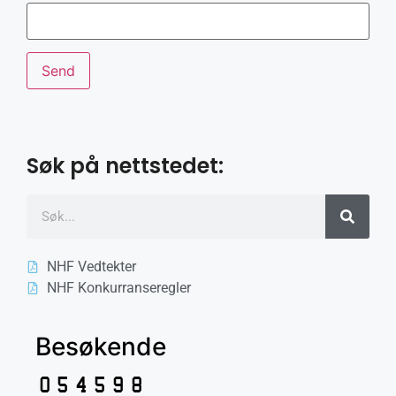
Søk på nettstedet:
NHF Vedtekter
NHF Konkurranseregler
Besøkende