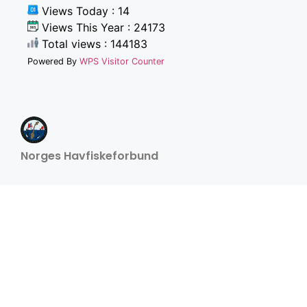
Views Today : 14
Views This Year : 24173
Total views : 144183
Powered By
WPS Visitor Counter
Norges Havfiskeforbund