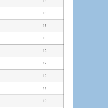
14
13
13
13
12
12
12
11
10