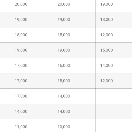
20,000
20,000
19,000
19,000
19,000
18,000
18,000
15,000
12,000
19,000
19,000
15,000
17,000
16,000
14,000
17,000
15,000
12,000
17,000
14,000
14,000
14,000
11,000
10,000