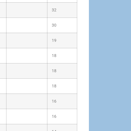
32
30
19
18
18
18
16
16