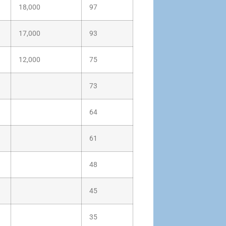
18,000
97
17,000
93
12,000
75
73
64
61
48
45
35