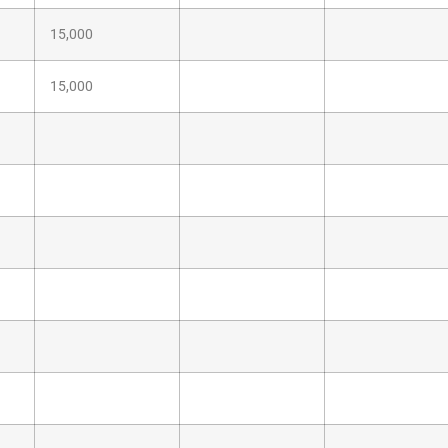
15,000
15,000