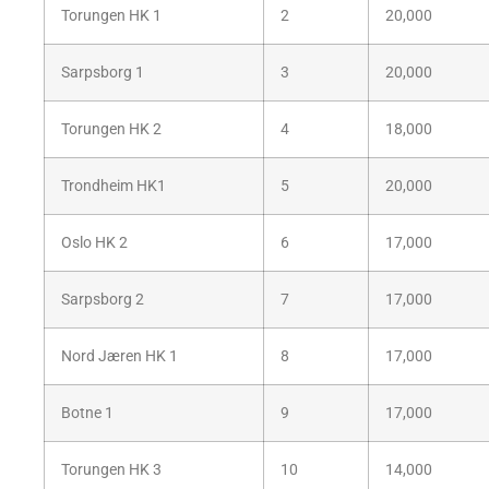
Torungen HK 1
2
20,000
Sarpsborg 1
3
20,000
Torungen HK 2
4
18,000
Trondheim HK1
5
20,000
Oslo HK 2
6
17,000
Sarpsborg 2
7
17,000
Nord Jæren HK 1
8
17,000
Botne 1
9
17,000
Torungen HK 3
10
14,000