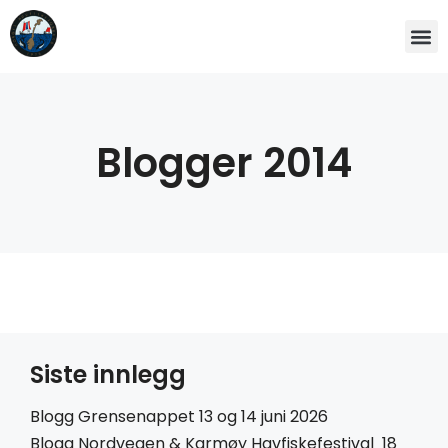
Blogger 2014
Siste innlegg
Blogg Grensenappet 13 og 14 juni 2026
Blogg Nordvegen & Karmøy Havfiskefestival 18