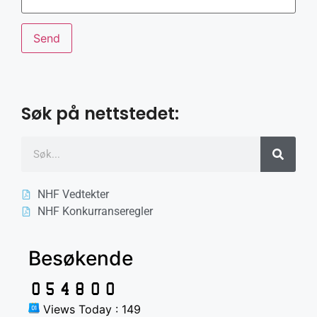
Søk på nettstedet:
NHF Vedtekter
NHF Konkurranseregler
Besøkende
Views Today : 149