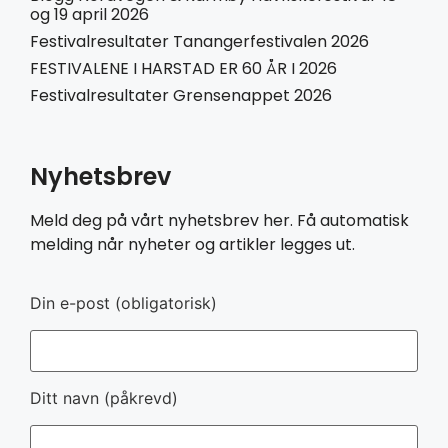
og 19 april 2026
Festivalresultater Tanangerfestivalen 2026
FESTIVALENE I HARSTAD ER 60 ÅR I 2026
Festivalresultater Grensenappet 2026
Nyhetsbrev
Meld deg på vårt nyhetsbrev her. Få automatisk
melding når nyheter og artikler legges ut.
Din e-post (obligatorisk)
Ditt navn (påkrevd)