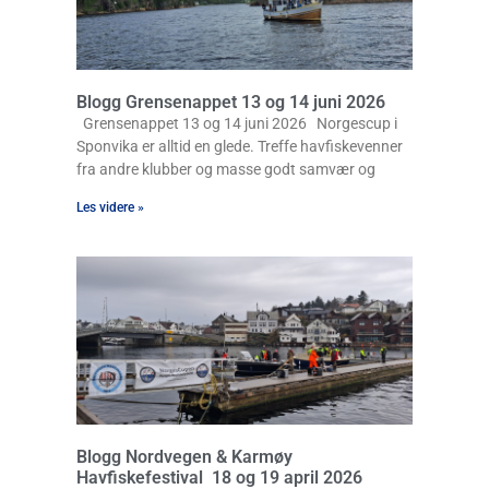
Blogg Grensenappet 13 og 14 juni 2026
Grensenappet 13 og 14 juni 2026 Norgescup i
Sponvika er alltid en glede. Treffe havfiskevenner
fra andre klubber og masse godt samvær og
Les videre »
Blogg Nordvegen & Karmøy
Havfiskefestival 18 og 19 april 2026