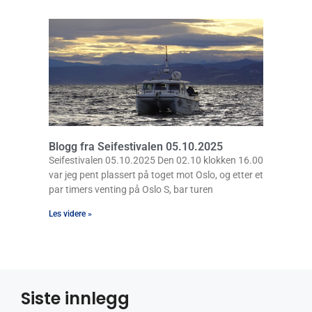
Blogg fra Seifestivalen 05.10.2025
Seifestivalen 05.10.2025 Den 02.10 klokken 16.00
var jeg pent plassert på toget mot Oslo, og etter et
par timers venting på Oslo S, bar turen
Les videre »
Siste innlegg