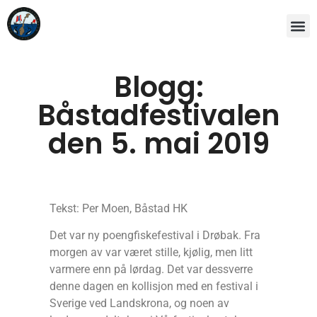
Blogg:
Båstadfestivalen
den 5. mai 2019
Tekst: Per Moen, Båstad HK
Det var ny poengfiskefestival i Drøbak. Fra
morgen av var været stille, kjølig, men litt
varmere enn på lørdag. Det var dessverre
denne dagen en kollisjon med en festival i
Sverige ved Landskrona, og noen av