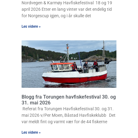
Nordvegen & Karmøy Havfiskefestival 18 og 19
april 2026 Etter en lang vinter var det endelig tid
for Norgescup igjen, og i år skulle det
Les videre »
Blogg fra Torungen havfiskefestival 30. og
31. mai 2026
Referat fra Torungen Havfiskefestival 30. og 31.
mai 2026 v/Per Moen, Båstad Havfiskeklubb Det
var meldt fint og varmt vær for de 44 fiskerne
Les videre »