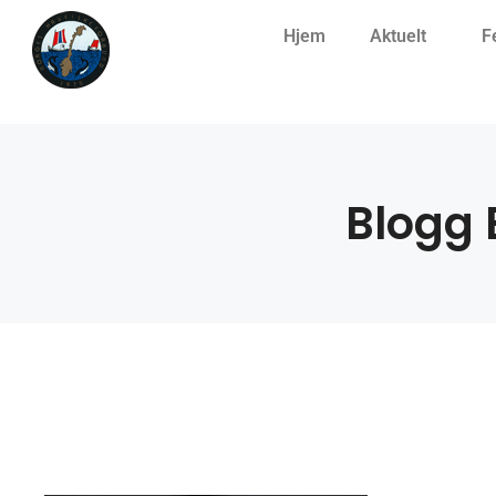
Hjem
Aktuelt
F
Blogg 