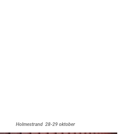
Holmestrand 28-29 oktober