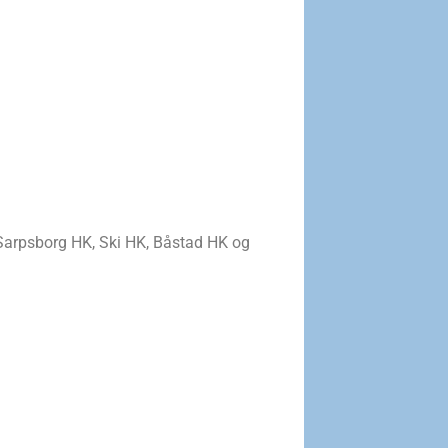
 Sarpsborg HK, Ski HK, Båstad HK og