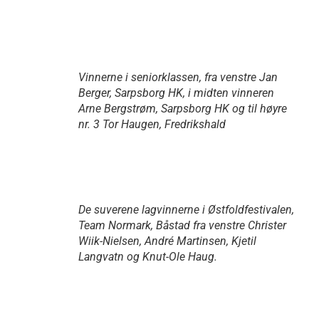
Vinnerne i seniorklassen, fra venstre Jan
Berger, Sarpsborg HK, i midten vinneren
Arne Bergstrøm, Sarpsborg HK og til høyre
nr. 3 Tor Haugen, Fredrikshald
De suverene lagvinnerne i Østfoldfestivalen,
Team Normark, Båstad fra venstre Christer
Wiik-Nielsen, André Martinsen, Kjetil
Langvatn og Knut-Ole Haug.