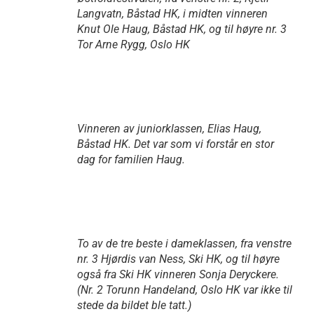
Langvatn, Båstad HK, i midten vinneren
Knut Ole Haug, Båstad HK, og til høyre nr. 3
Tor Arne Rygg, Oslo HK
Vinneren av juniorklassen, Elias Haug,
Båstad HK. Det var som vi forstår en stor
dag for familien Haug.
To av de tre beste i dameklassen, fra venstre
nr. 3 Hjørdis van Ness, Ski HK, og til høyre
også fra Ski HK vinneren Sonja Deryckere.
(Nr. 2 Torunn Handeland, Oslo HK var ikke til
stede da bildet ble tatt.)