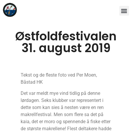
Østfoldfestivalen
31. august 2019
Tekst og de fleste foto ved Per Moen,
Båstad HK
Det var meldt mye vind tidlig på denne
lørdagen. Seks klubber var representert i
dette som kan sies å nesten være en ren
makrellfestival. Men som flere sa det på
kaia, det er moro og spennende å fiske etter
de største makrellene! Flest deltakere hadde