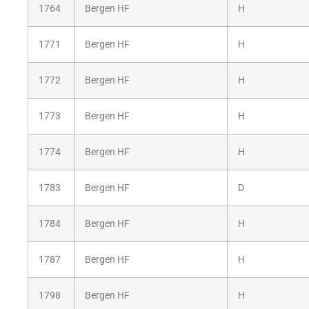
1764
Bergen HF
H
1771
Bergen HF
H
1772
Bergen HF
H
1773
Bergen HF
H
1774
Bergen HF
H
1783
Bergen HF
D
1784
Bergen HF
H
1787
Bergen HF
H
1798
Bergen HF
H