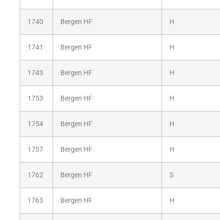
1740
Bergen HF
H
1741
Bergen HF
H
1743
Bergen HF
H
1753
Bergen HF
H
1754
Bergen HF
H
1757
Bergen HF
H
1762
Bergen HF
S
1763
Bergen HF
H