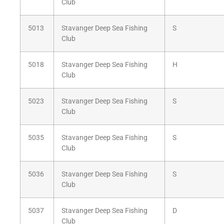
Club
5013
Stavanger Deep Sea Fishing
S
Club
5018
Stavanger Deep Sea Fishing
H
Club
5023
Stavanger Deep Sea Fishing
S
Club
5035
Stavanger Deep Sea Fishing
S
Club
5036
Stavanger Deep Sea Fishing
S
Club
5037
Stavanger Deep Sea Fishing
D
Club