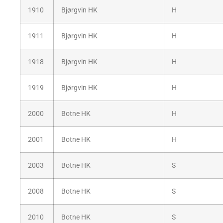
1910
Bjørgvin HK
H
1911
Bjørgvin HK
H
1918
Bjørgvin HK
H
1919
Bjørgvin HK
H
2000
Botne HK
H
2001
Botne HK
H
2003
Botne HK
S
2008
Botne HK
S
2010
Botne HK
S