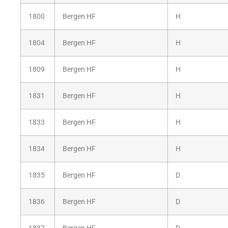
1800
Bergen HF
H
1804
Bergen HF
H
1809
Bergen HF
H
1831
Bergen HF
H
1833
Bergen HF
H
1834
Bergen HF
H
1835
Bergen HF
D
1836
Bergen HF
D