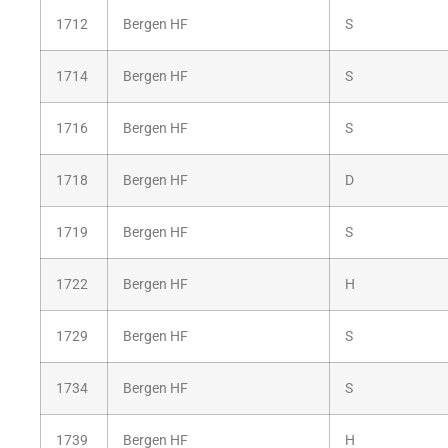
1712
Bergen HF
S
1714
Bergen HF
S
1716
Bergen HF
S
1718
Bergen HF
D
1719
Bergen HF
S
1722
Bergen HF
H
1729
Bergen HF
S
1734
Bergen HF
S
1739
Bergen HF
H