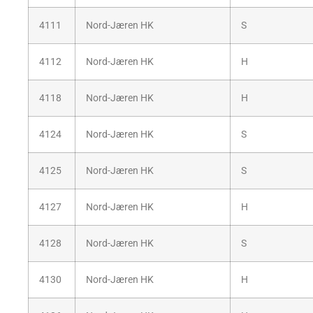
4111
Nord-Jæren HK
S
4112
Nord-Jæren HK
H
4118
Nord-Jæren HK
H
4124
Nord-Jæren HK
S
4125
Nord-Jæren HK
S
4127
Nord-Jæren HK
H
4128
Nord-Jæren HK
S
4130
Nord-Jæren HK
H