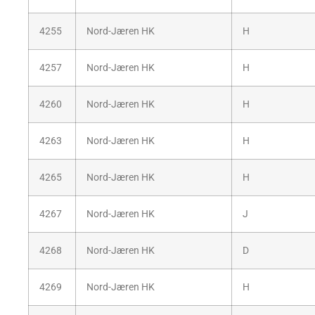
4255
Nord-Jæren HK
H
4257
Nord-Jæren HK
H
4260
Nord-Jæren HK
H
4263
Nord-Jæren HK
H
4265
Nord-Jæren HK
H
4267
Nord-Jæren HK
J
4268
Nord-Jæren HK
D
4269
Nord-Jæren HK
H