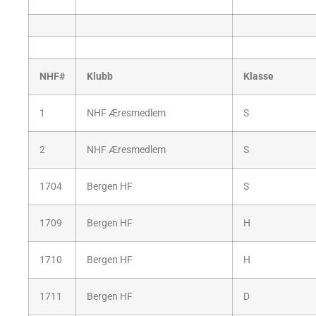
NHF#
Klubb
Klasse
1
NHF Æresmedlem
S
2
NHF Æresmedlem
S
1704
Bergen HF
S
1709
Bergen HF
H
1710
Bergen HF
H
1711
Bergen HF
D