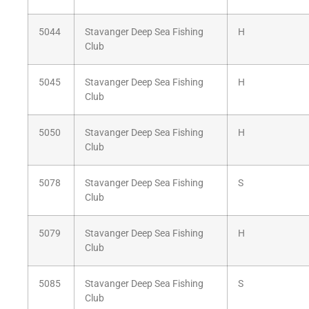
5044
Stavanger Deep Sea Fishing
H
Club
5045
Stavanger Deep Sea Fishing
H
Club
5050
Stavanger Deep Sea Fishing
H
Club
5078
Stavanger Deep Sea Fishing
S
Club
5079
Stavanger Deep Sea Fishing
H
Club
5085
Stavanger Deep Sea Fishing
S
Club