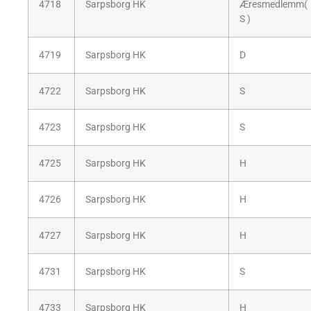
4718
Sarpsborg HK
Æresmedlemm(
S )
4719
Sarpsborg HK
D
4722
Sarpsborg HK
S
4723
Sarpsborg HK
S
4725
Sarpsborg HK
H
4726
Sarpsborg HK
H
4727
Sarpsborg HK
H
4731
Sarpsborg HK
S
4733
Sarpsborg HK
H