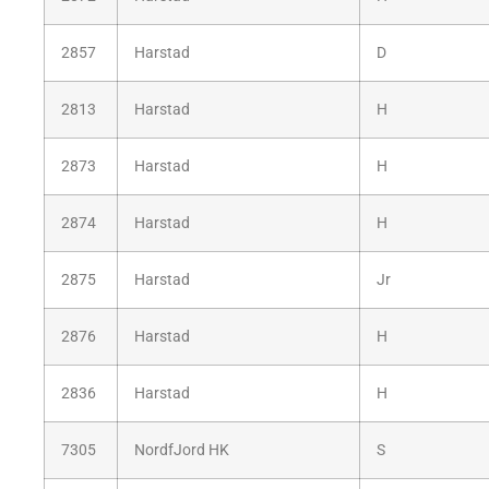
2857
Harstad
D
2813
Harstad
H
2873
Harstad
H
2874
Harstad
H
2875
Harstad
Jr
2876
Harstad
H
2836
Harstad
H
7305
NordfJord HK
S