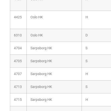
4425
Oslo HK
H
6310
Oslo HK
D
4704
Sarpsborg HK
S
4705
Sarpsborg HK
S
4707
Sarpsborg HK
H
4713
Sarpsborg HK
S
4715
Sarpsborg HK
H