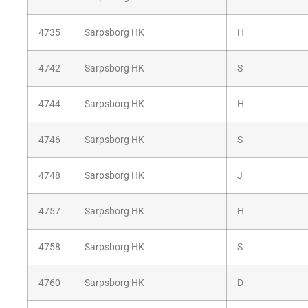
4735
Sarpsborg HK
H
4742
Sarpsborg HK
S
4744
Sarpsborg HK
H
4746
Sarpsborg HK
S
4748
Sarpsborg HK
J
4757
Sarpsborg HK
H
4758
Sarpsborg HK
S
4760
Sarpsborg HK
D