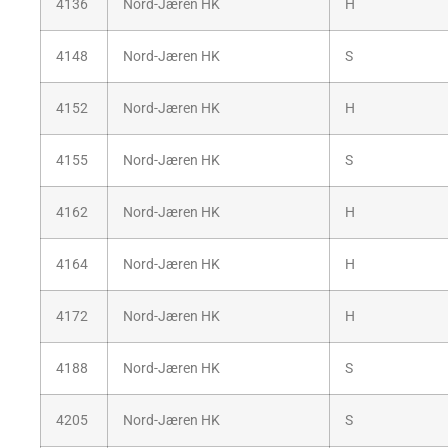
4136
Nord-Jæren HK
H
4148
Nord-Jæren HK
S
4152
Nord-Jæren HK
H
4155
Nord-Jæren HK
S
4162
Nord-Jæren HK
H
4164
Nord-Jæren HK
H
4172
Nord-Jæren HK
H
4188
Nord-Jæren HK
S
4205
Nord-Jæren HK
S