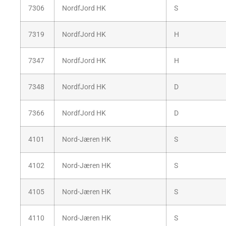
7306
NordfJord HK
S
7319
NordfJord HK
H
7347
NordfJord HK
H
7348
NordfJord HK
D
7366
NordfJord HK
D
4101
Nord-Jæren HK
S
4102
Nord-Jæren HK
S
4105
Nord-Jæren HK
S
4110
Nord-Jæren HK
S