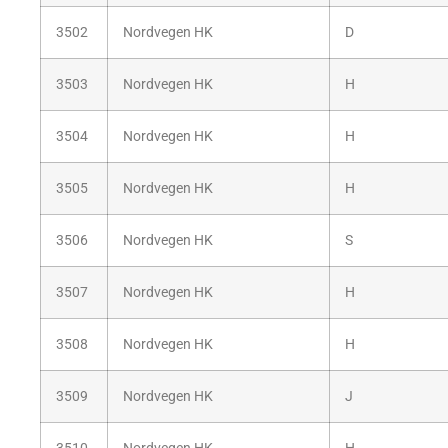
3502
Nordvegen HK
D
3503
Nordvegen HK
H
3504
Nordvegen HK
H
3505
Nordvegen HK
H
3506
Nordvegen HK
S
3507
Nordvegen HK
H
3508
Nordvegen HK
H
3509
Nordvegen HK
J