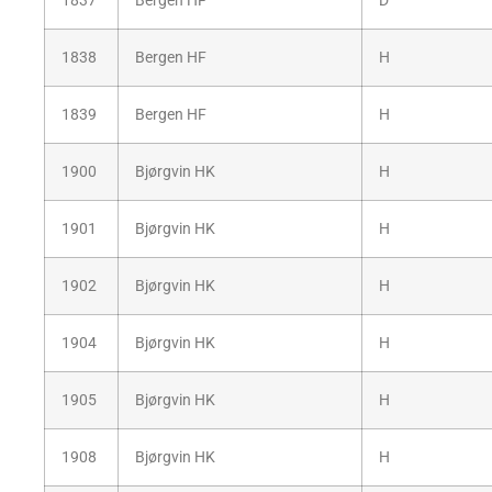
1837
Bergen HF
D
1838
Bergen HF
H
1839
Bergen HF
H
1900
Bjørgvin HK
H
1901
Bjørgvin HK
H
1902
Bjørgvin HK
H
1904
Bjørgvin HK
H
1905
Bjørgvin HK
H
1908
Bjørgvin HK
H