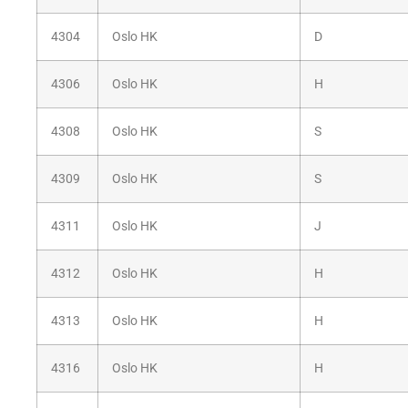
4304
Oslo HK
D
4306
Oslo HK
H
4308
Oslo HK
S
4309
Oslo HK
S
4311
Oslo HK
J
4312
Oslo HK
H
4313
Oslo HK
H
4316
Oslo HK
H