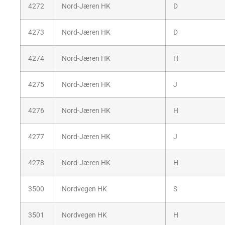
4272
Nord-Jæren HK
D
4273
Nord-Jæren HK
D
4274
Nord-Jæren HK
H
4275
Nord-Jæren HK
J
4276
Nord-Jæren HK
H
4277
Nord-Jæren HK
J
4278
Nord-Jæren HK
H
3500
Nordvegen HK
S
3501
Nordvegen HK
H