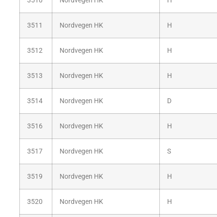
3510
Nordvegen HK
H
3511
Nordvegen HK
H
3512
Nordvegen HK
H
3513
Nordvegen HK
H
3514
Nordvegen HK
D
3516
Nordvegen HK
H
3517
Nordvegen HK
S
3519
Nordvegen HK
H
3520
Nordvegen HK
H