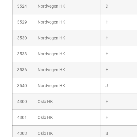
3524
Nordvegen HK
D
3529
Nordvegen HK
H
3530
Nordvegen HK
H
3533
Nordvegen HK
H
3536
Nordvegen HK
H
3540
Nordvegen HK
J
4300
Oslo HK
H
4301
Oslo HK
H
4303
Oslo HK
S