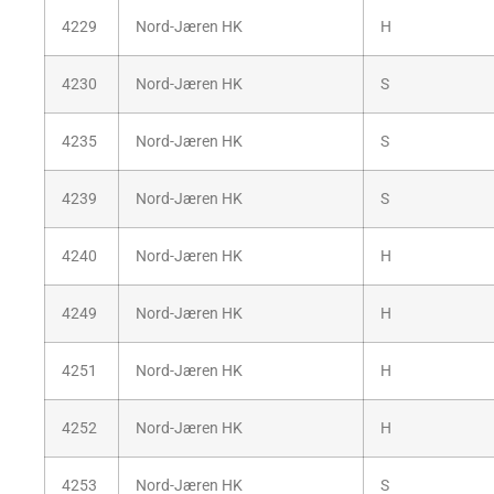
4229
Nord-Jæren HK
H
4230
Nord-Jæren HK
S
4235
Nord-Jæren HK
S
4239
Nord-Jæren HK
S
4240
Nord-Jæren HK
H
4249
Nord-Jæren HK
H
4251
Nord-Jæren HK
H
4252
Nord-Jæren HK
H
4253
Nord-Jæren HK
S