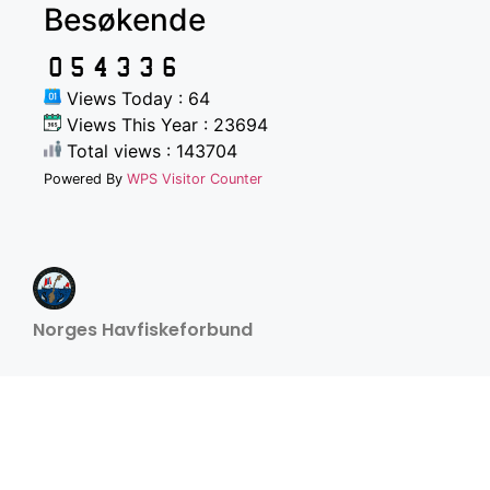
Besøkende
Views Today : 64
Views This Year : 23694
Total views : 143704
Powered By
WPS Visitor Counter
Norges Havfiskeforbund