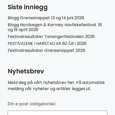
Siste innlegg
Blogg Grensenappet 13 og 14 juni 2026
Blogg Nordvegen & Karmøy Havfiskefestival 18
og 19 april 2026
Festivalresultater Tanangerfestivalen 2026
FESTIVALENE I HARSTAD ER 60 ÅR I 2026
Festivalresultater Grensenappet 2026
Nyhetsbrev
Meld deg på vårt nyhetsbrev her. Få automatisk
melding når nyheter og artikler legges ut.
Din e-post (obligatorisk)