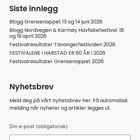
Siste innlegg
Blogg Grensenappet 13 og 14 juni 2026
Blogg Nordvegen & Karmøy Havfiskefestival 18
og 19 april 2026
Festivalresultater Tanangerfestivalen 2026
FESTIVALENE I HARSTAD ER 60 ÅR I 2026
Festivalresultater Grensenappet 2026
Nyhetsbrev
Meld deg på vårt nyhetsbrev her. Få automatisk
melding når nyheter og artikler legges ut.
Din e-post (obligatorisk)