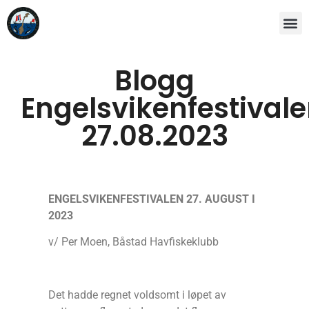
Blogg
Engelsvikenfestival
27.08.2023
ENGELSVIKENFESTIVALEN 27. AUGUST I
2023
v/ Per Moen, Båstad Havfiskeklubb
Det hadde regnet voldsomt i løpet av