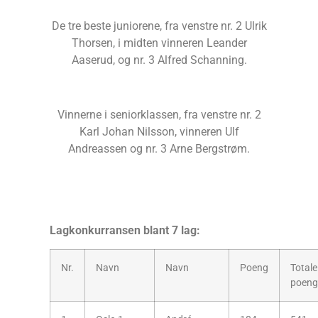
De tre beste juniorene, fra venstre nr. 2 Ulrik
Thorsen, i midten vinneren Leander
Aaserud, og nr. 3 Alfred Schanning.
Vinnerne i seniorklassen, fra venstre nr. 2
Karl Johan Nilsson, vinneren Ulf
Andreassen og nr. 3 Arne Bergstrøm.
Lagkonkurransen blant 7 lag:
Nr.
Navn
Navn
Poeng
Totale
poeng