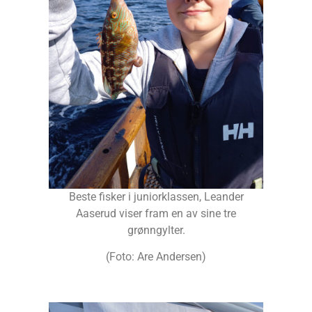
Beste fisker i juniorklassen, Leander
Aaserud viser fram en av sine tre
grønngylter.
(Foto: Are Andersen)