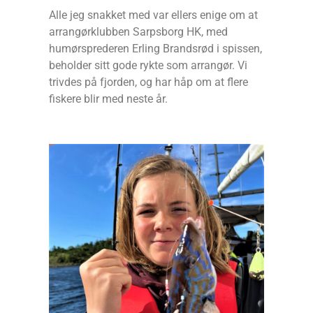
Alle jeg snakket med var ellers enige om at
arrangørklubben Sarpsborg HK, med
humørsprederen Erling Brandsrød i spissen,
beholder sitt gode rykte som arrangør. Vi
trivdes på fjorden, og har håp om at flere
fiskere blir med neste år.