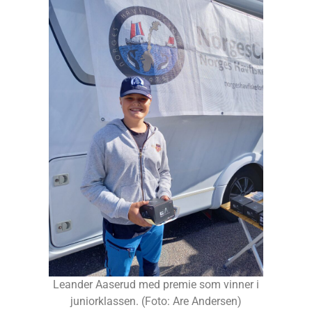
Leander Aaserud med premie som vinner i
juniorklassen. (Foto: Are Andersen)