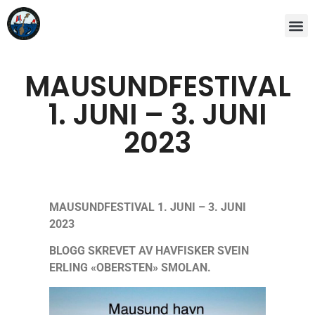
MAUSUNDFESTIVAL
1. JUNI – 3. JUNI
2023
MAUSUNDFESTIVAL 1. JUNI – 3. JUNI
2023
BLOGG SKREVET AV HAVFISKER SVEIN
ERLING «OBERSTEN» SMOLAN.