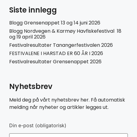
Siste innlegg
Blogg Grensenappet 13 og 14 juni 2026
Blogg Nordvegen & Karmøy Havfiskefestival 18
og 19 april 2026
Festivalresultater Tanangerfestivalen 2026
FESTIVALENE I HARSTAD ER 60 ÅR I 2026
Festivalresultater Grensenappet 2026
Nyhetsbrev
Meld deg på vårt nyhetsbrev her. Få automatisk
melding når nyheter og artikler legges ut.
Din e-post (obligatorisk)