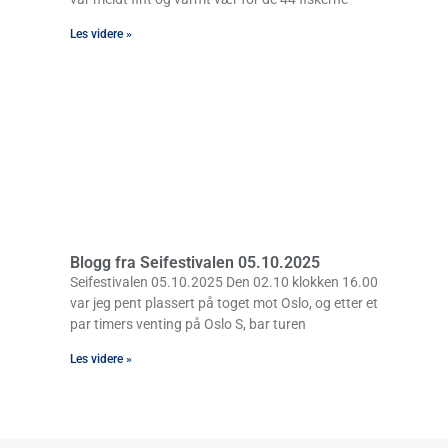
Les videre »
Blogg fra Seifestivalen 05.10.2025
Seifestivalen 05.10.2025 Den 02.10 klokken 16.00
var jeg pent plassert på toget mot Oslo, og etter et
par timers venting på Oslo S, bar turen
Les videre »