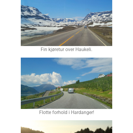
Fin kjøretur over Haukeli.
Flotte forhold i Hardanger!