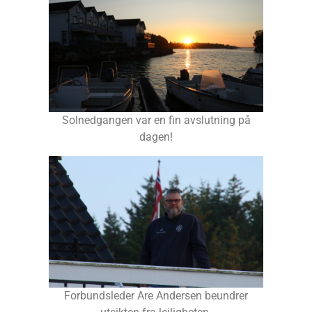
Solnedgangen var en fin avslutning på
dagen!
Forbundsleder Are Andersen beundrer