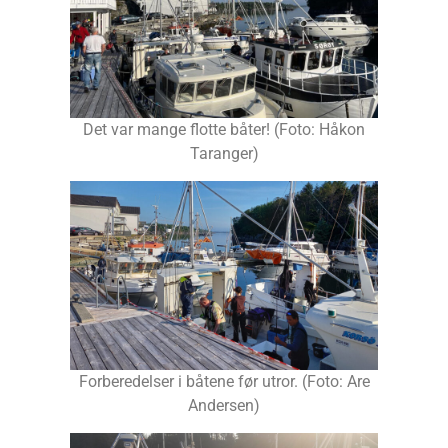
Det var mange flotte båter! (Foto: Håkon
Taranger)
Forberedelser i båtene før utror. (Foto: Are
Andersen)