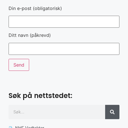
Din e-post (obligatorisk)
Ditt navn (påkrevd)
Søk på nettstedet: