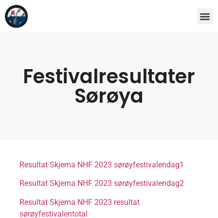
Festivalresultater
Sørøya
Resultat Skjema NHF 2023 sørøyfestivalendag1
Resultat Skjema NHF 2023 sørøyfestivalendag2
Resultat Skjema NHF 2023 resultat
sørøyfestivalentotal