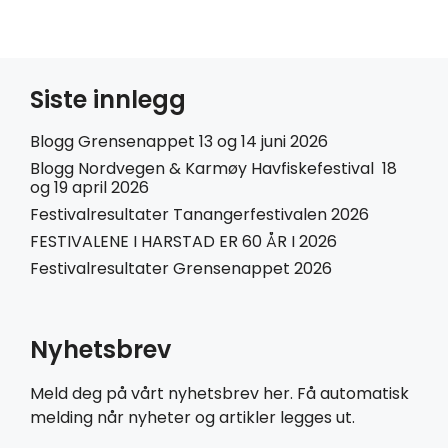
Siste innlegg
Blogg Grensenappet 13 og 14 juni 2026
Blogg Nordvegen & Karmøy Havfiskefestival 18
og 19 april 2026
Festivalresultater Tanangerfestivalen 2026
FESTIVALENE I HARSTAD ER 60 ÅR I 2026
Festivalresultater Grensenappet 2026
Nyhetsbrev
Meld deg på vårt nyhetsbrev her. Få automatisk
melding når nyheter og artikler legges ut.