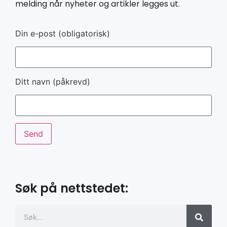
melding når nyheter og artikler legges ut.
Din e-post (obligatorisk)
Ditt navn (påkrevd)
Søk på nettstedet: