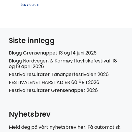
Les videre »
Siste innlegg
Blogg Grensenappet 13 og 14 juni 2026
Blogg Nordvegen & Karmøy Havfiskefestival 18
og 19 april 2026
Festivalresultater Tanangerfestivalen 2026
FESTIVALENE I HARSTAD ER 60 ÅR I 2026
Festivalresultater Grensenappet 2026
Nyhetsbrev
Meld deg på vårt nyhetsbrev her. Få automatisk