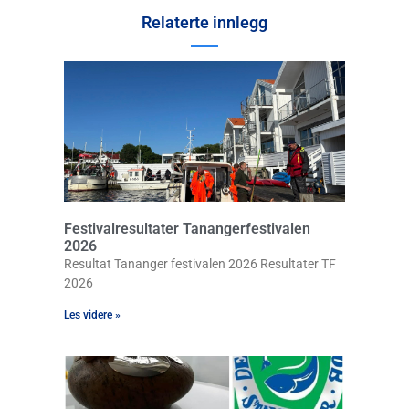
Relaterte innlegg
Festivalresultater Tanangerfestivalen
2026
Resultat Tananger festivalen 2026 Resultater TF
2026
Les videre »