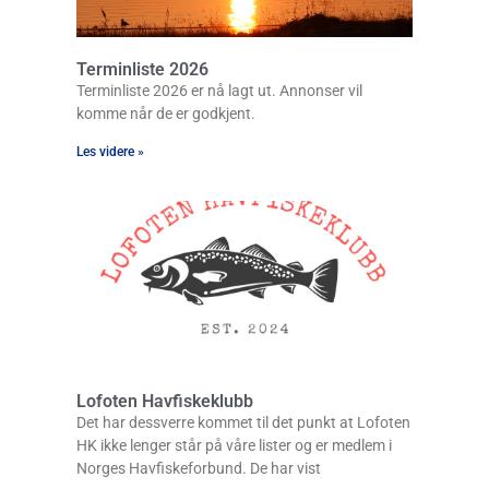
Terminliste 2026
Terminliste 2026 er nå lagt ut. Annonser vil
komme når de er godkjent.
Les videre »
Lofoten Havfiskeklubb
Det har dessverre kommet til det punkt at Lofoten
HK ikke lenger står på våre lister og er medlem i
Norges Havfiskeforbund. De har vist