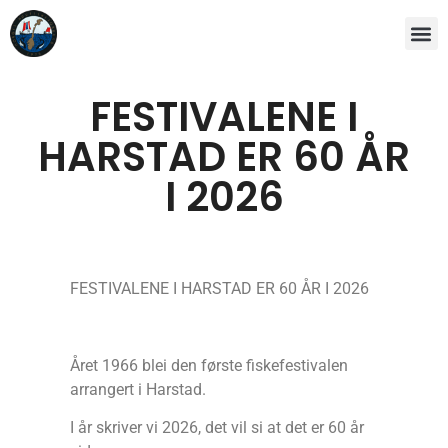
FESTIVALENE I
HARSTAD ER 60 ÅR
I 2026
FESTIVALENE I HARSTAD ER 60 ÅR I 2026
Året 1966 blei den første fiskefestivalen
arrangert i Harstad.
I år skriver vi 2026, det vil si at det er 60 år