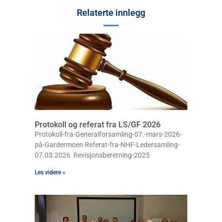
Relaterte innlegg
Protokoll og referat fra LS/GF 2026
Protokoll-fra-Generalforsamling-07.-mars-2026-
på-Gardermoen Referat-fra-NHF-Ledersamling-
07.03.2026 Revisjonsberetning-2025
Les videre »