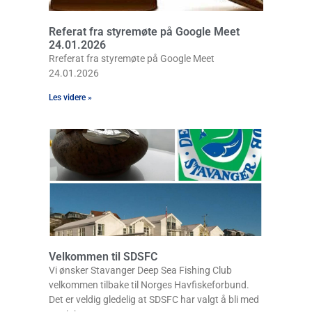
Referat fra styremøte på Google Meet
24.01.2026
Rreferat fra styremøte på Google Meet
24.01.2026
Les videre »
Velkommen til SDSFC
Vi ønsker Stavanger Deep Sea Fishing Club
velkommen tilbake til Norges Havfiskeforbund.
Det er veldig gledelig at SDSFC har valgt å bli med