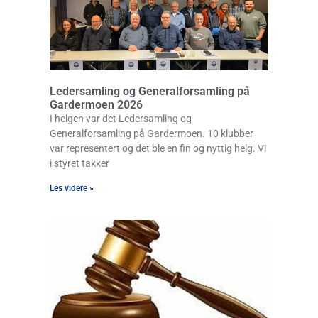
Ledersamling og Generalforsamling på
Gardermoen 2026
I helgen var det Ledersamling og
Generalforsamling på Gardermoen. 10 klubber
var representert og det ble en fin og nyttig helg. Vi
i styret takker
Les videre »