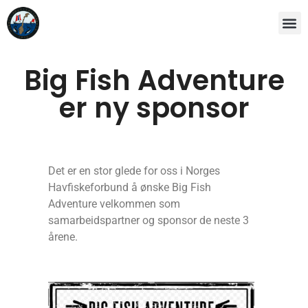
Big Fish Adventure
er ny sponsor
Det er en stor glede for oss i Norges
Havfiskeforbund å ønske Big Fish
Adventure velkommen som
samarbeidspartner og sponsor de neste 3
årene.