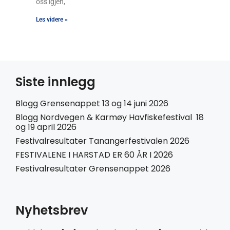
oss igjen,
Les videre »
Siste innlegg
Blogg Grensenappet 13 og 14 juni 2026
Blogg Nordvegen & Karmøy Havfiskefestival 18
og 19 april 2026
Festivalresultater Tanangerfestivalen 2026
FESTIVALENE I HARSTAD ER 60 ÅR I 2026
Festivalresultater Grensenappet 2026
Nyhetsbrev