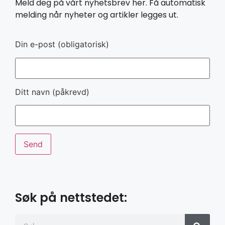
Meld deg på vårt nyhetsbrev her. Få automatisk
melding når nyheter og artikler legges ut.
Din e-post (obligatorisk)
Ditt navn (påkrevd)
Søk på nettstedet: