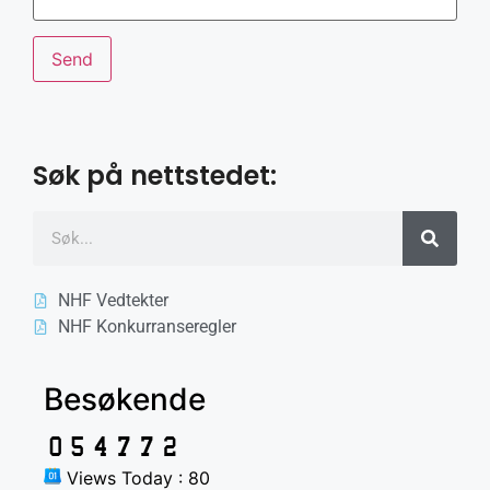
Søk på nettstedet:
NHF Vedtekter
NHF Konkurranseregler
Besøkende
Views Today : 80