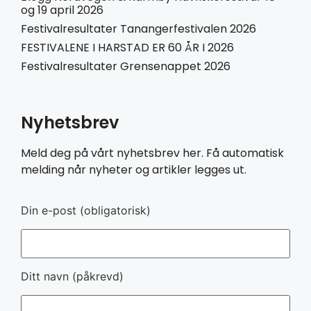
og 19 april 2026
Festivalresultater Tanangerfestivalen 2026
FESTIVALENE I HARSTAD ER 60 ÅR I 2026
Festivalresultater Grensenappet 2026
Nyhetsbrev
Meld deg på vårt nyhetsbrev her. Få automatisk
melding når nyheter og artikler legges ut.
Din e-post (obligatorisk)
Ditt navn (påkrevd)