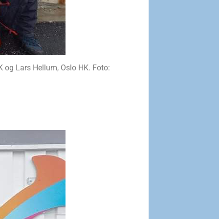
 og Lars Hellum, Oslo HK. Foto: