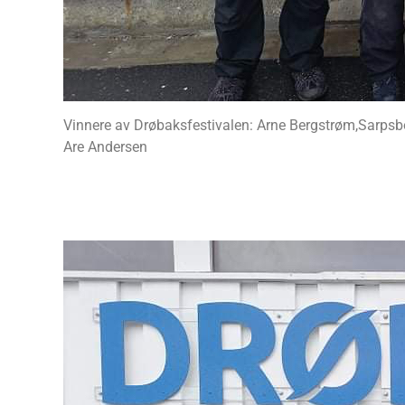
Vinnere av Drøbaksfestivalen: Arne Bergstrøm,Sarpsb
Are Andersen