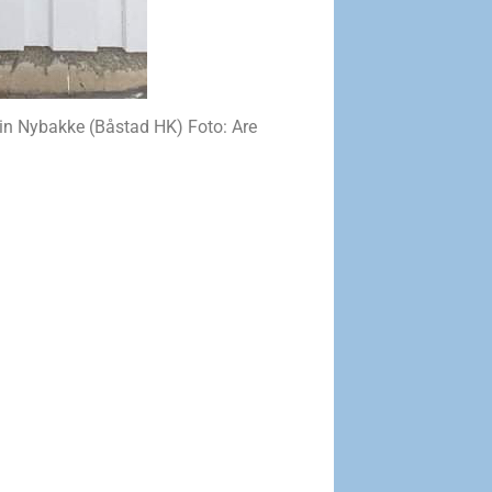
ein Nybakke (Båstad HK) Foto: Are