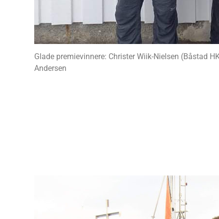
Glade premievinnere: Christer Wiik-Nielsen (Båstad 
Andersen